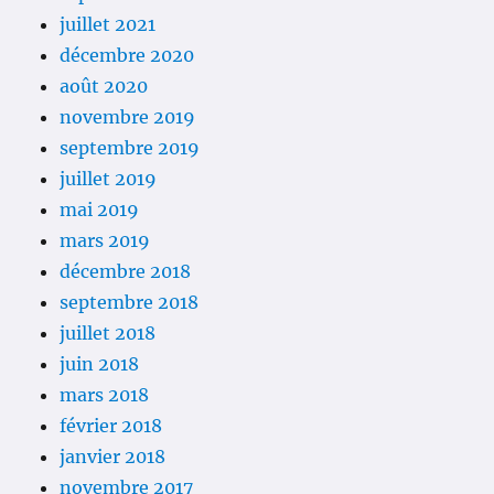
juillet 2021
décembre 2020
août 2020
novembre 2019
septembre 2019
juillet 2019
mai 2019
mars 2019
décembre 2018
septembre 2018
juillet 2018
juin 2018
mars 2018
février 2018
janvier 2018
novembre 2017