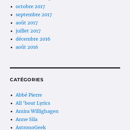
octobre 2017
septembre 2017
août 2017
juillet 2017
décembre 2016
août 2016
CATÉGORIES
Abbé Pierre
All 'bout Lyrics
Amira Willighagen
Anne Sila
AstronoGeek