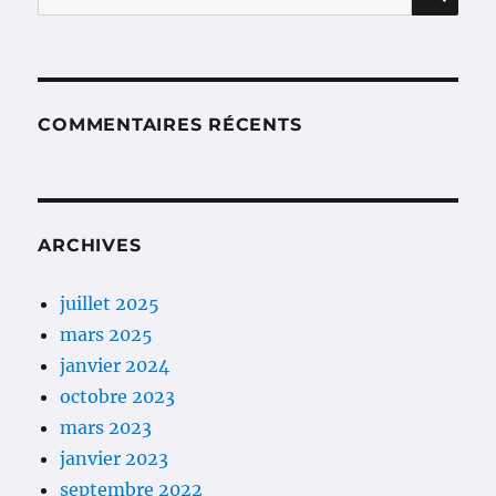
pour :
COMMENTAIRES RÉCENTS
ARCHIVES
juillet 2025
mars 2025
janvier 2024
octobre 2023
mars 2023
janvier 2023
septembre 2022