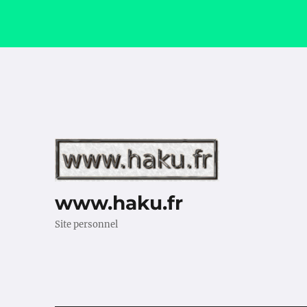
www.haku.fr
Site personnel