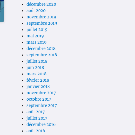
décembre 2020
août 2020
novembre 2019
septembre 2019
juillet 2019
mai 2019
mars 2019
décembre 2018
septembre 2018
juillet 2018
juin 2018
mars 2018
février 2018
janvier 2018
novembre 2017
octobre 2017
septembre 2017
août 2017
juillet 2017
décembre 2016
août 2016