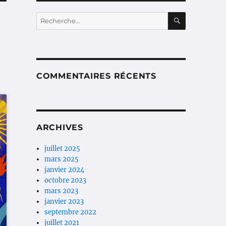
RECHERC
Recherche
pour :
COMMENTAIRES RÉCENTS
ARCHIVES
juillet 2025
mars 2025
janvier 2024
octobre 2023
mars 2023
janvier 2023
septembre 2022
juillet 2021