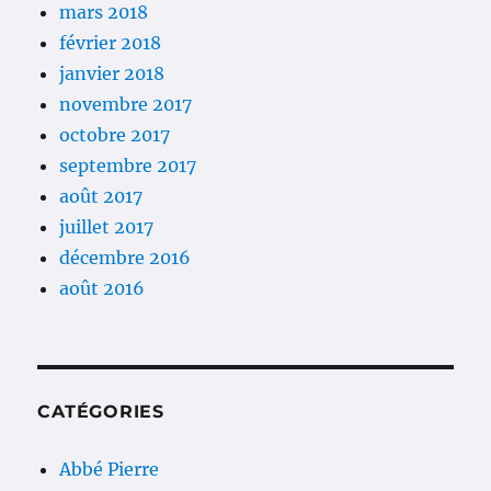
mars 2018
février 2018
janvier 2018
novembre 2017
octobre 2017
septembre 2017
août 2017
juillet 2017
décembre 2016
août 2016
CATÉGORIES
Abbé Pierre