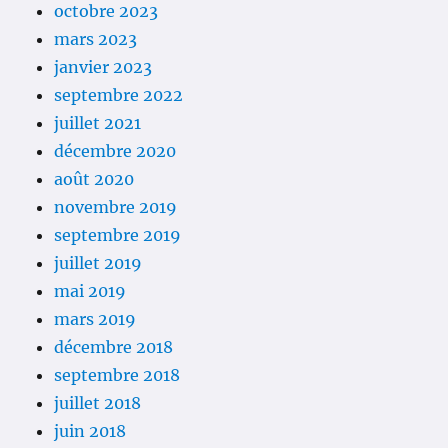
octobre 2023
mars 2023
janvier 2023
septembre 2022
juillet 2021
décembre 2020
août 2020
novembre 2019
septembre 2019
juillet 2019
mai 2019
mars 2019
décembre 2018
septembre 2018
juillet 2018
juin 2018