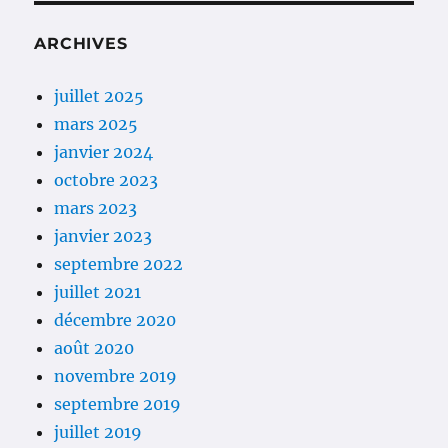
ARCHIVES
juillet 2025
mars 2025
janvier 2024
octobre 2023
mars 2023
janvier 2023
septembre 2022
juillet 2021
décembre 2020
août 2020
novembre 2019
septembre 2019
juillet 2019