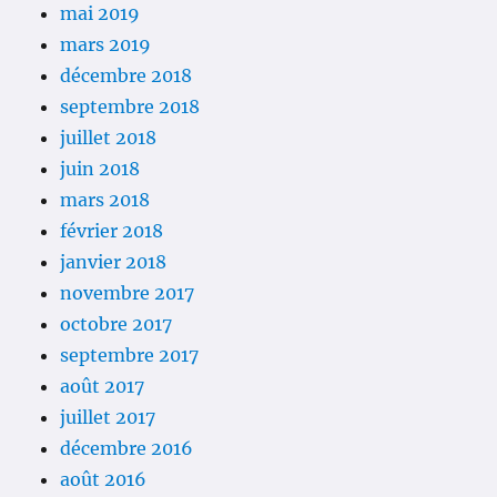
mai 2019
mars 2019
décembre 2018
septembre 2018
juillet 2018
juin 2018
mars 2018
février 2018
janvier 2018
novembre 2017
octobre 2017
septembre 2017
août 2017
juillet 2017
décembre 2016
août 2016