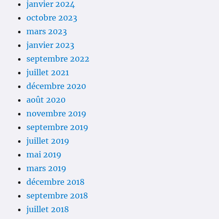
janvier 2024
octobre 2023
mars 2023
janvier 2023
septembre 2022
juillet 2021
décembre 2020
août 2020
novembre 2019
septembre 2019
juillet 2019
mai 2019
mars 2019
décembre 2018
septembre 2018
juillet 2018