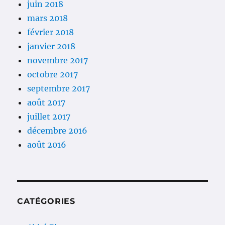
juin 2018
mars 2018
février 2018
janvier 2018
novembre 2017
octobre 2017
septembre 2017
août 2017
juillet 2017
décembre 2016
août 2016
CATÉGORIES