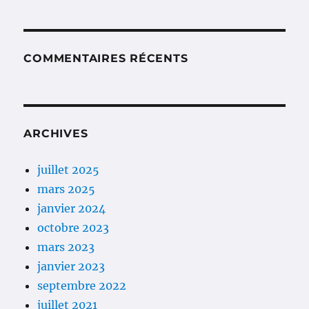
COMMENTAIRES RÉCENTS
ARCHIVES
juillet 2025
mars 2025
janvier 2024
octobre 2023
mars 2023
janvier 2023
septembre 2022
juillet 2021