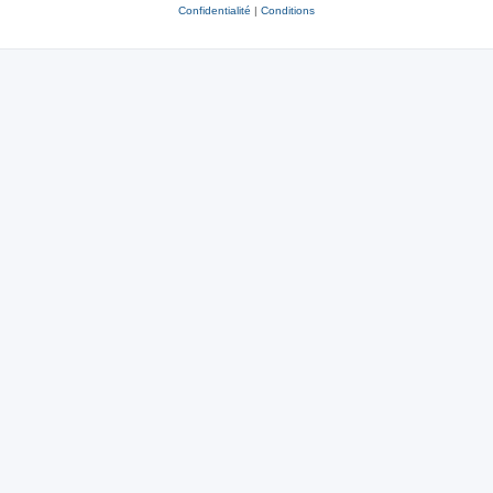
Confidentialité
|
Conditions