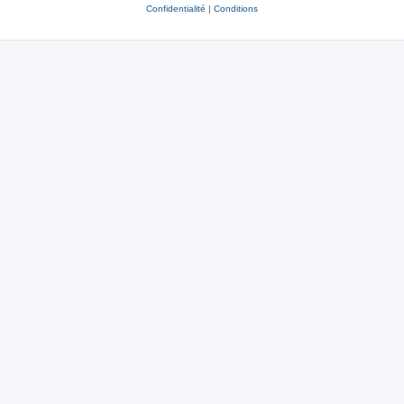
Confidentialité
|
Conditions