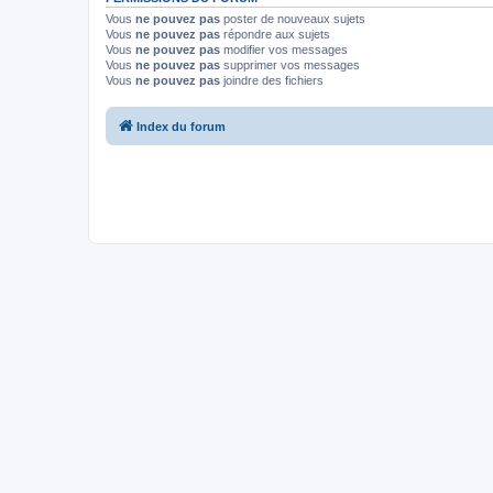
Vous
ne pouvez pas
poster de nouveaux sujets
Vous
ne pouvez pas
répondre aux sujets
Vous
ne pouvez pas
modifier vos messages
Vous
ne pouvez pas
supprimer vos messages
Vous
ne pouvez pas
joindre des fichiers
Index du forum