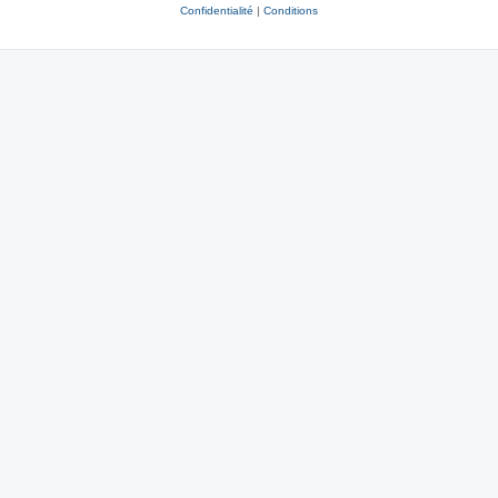
Confidentialité
|
Conditions