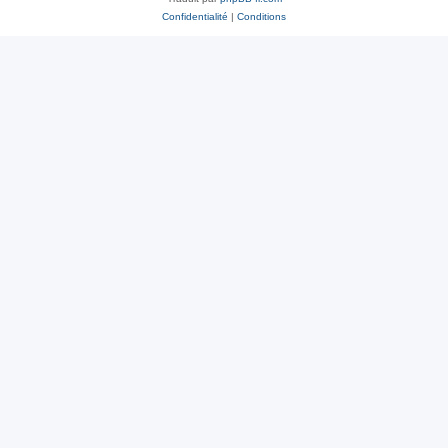
Confidentialité
|
Conditions