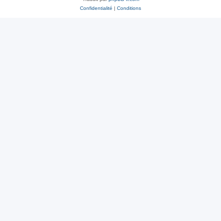
Confidentialité
|
Conditions