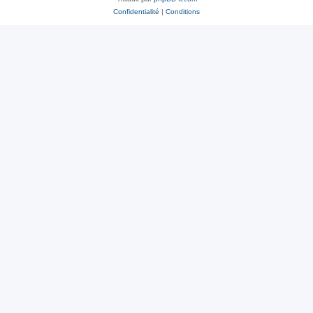
Confidentialité
|
Conditions