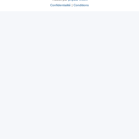
Confidentialité
|
Conditions