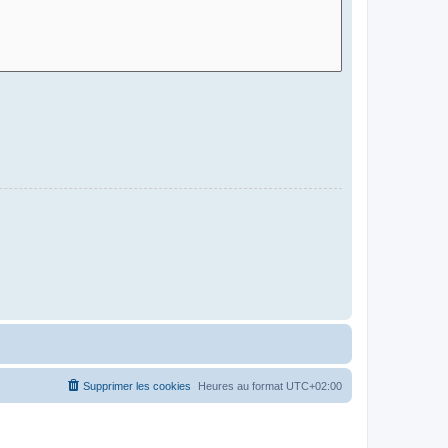
Supprimer les cookies
Heures au format
UTC+02:00