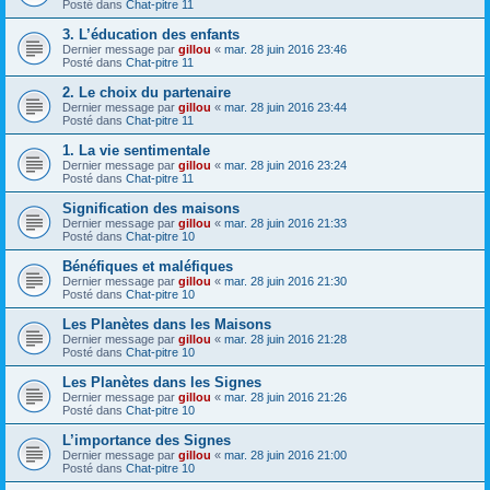
Posté dans
Chat-pitre 11
3. L’éducation des enfants
Dernier message par
gillou
«
mar. 28 juin 2016 23:46
Posté dans
Chat-pitre 11
2. Le choix du partenaire
Dernier message par
gillou
«
mar. 28 juin 2016 23:44
Posté dans
Chat-pitre 11
1. La vie sentimentale
Dernier message par
gillou
«
mar. 28 juin 2016 23:24
Posté dans
Chat-pitre 11
Signification des maisons
Dernier message par
gillou
«
mar. 28 juin 2016 21:33
Posté dans
Chat-pitre 10
Bénéfiques et maléfiques
Dernier message par
gillou
«
mar. 28 juin 2016 21:30
Posté dans
Chat-pitre 10
Les Planètes dans les Maisons
Dernier message par
gillou
«
mar. 28 juin 2016 21:28
Posté dans
Chat-pitre 10
Les Planètes dans les Signes
Dernier message par
gillou
«
mar. 28 juin 2016 21:26
Posté dans
Chat-pitre 10
L’importance des Signes
Dernier message par
gillou
«
mar. 28 juin 2016 21:00
Posté dans
Chat-pitre 10