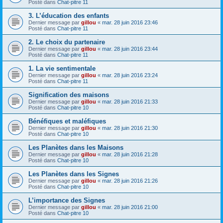
Posté dans
Chat-pitre 11
3. L’éducation des enfants
Dernier message par
gillou
«
mar. 28 juin 2016 23:46
Posté dans
Chat-pitre 11
2. Le choix du partenaire
Dernier message par
gillou
«
mar. 28 juin 2016 23:44
Posté dans
Chat-pitre 11
1. La vie sentimentale
Dernier message par
gillou
«
mar. 28 juin 2016 23:24
Posté dans
Chat-pitre 11
Signification des maisons
Dernier message par
gillou
«
mar. 28 juin 2016 21:33
Posté dans
Chat-pitre 10
Bénéfiques et maléfiques
Dernier message par
gillou
«
mar. 28 juin 2016 21:30
Posté dans
Chat-pitre 10
Les Planètes dans les Maisons
Dernier message par
gillou
«
mar. 28 juin 2016 21:28
Posté dans
Chat-pitre 10
Les Planètes dans les Signes
Dernier message par
gillou
«
mar. 28 juin 2016 21:26
Posté dans
Chat-pitre 10
L’importance des Signes
Dernier message par
gillou
«
mar. 28 juin 2016 21:00
Posté dans
Chat-pitre 10