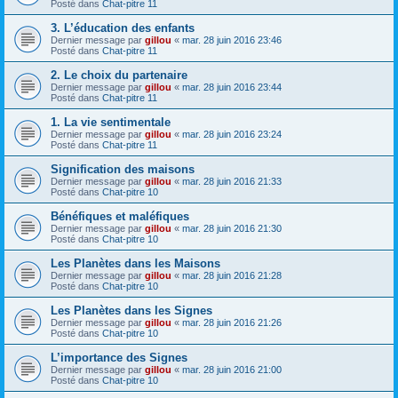
Posté dans
Chat-pitre 11
3. L’éducation des enfants
Dernier message par
gillou
«
mar. 28 juin 2016 23:46
Posté dans
Chat-pitre 11
2. Le choix du partenaire
Dernier message par
gillou
«
mar. 28 juin 2016 23:44
Posté dans
Chat-pitre 11
1. La vie sentimentale
Dernier message par
gillou
«
mar. 28 juin 2016 23:24
Posté dans
Chat-pitre 11
Signification des maisons
Dernier message par
gillou
«
mar. 28 juin 2016 21:33
Posté dans
Chat-pitre 10
Bénéfiques et maléfiques
Dernier message par
gillou
«
mar. 28 juin 2016 21:30
Posté dans
Chat-pitre 10
Les Planètes dans les Maisons
Dernier message par
gillou
«
mar. 28 juin 2016 21:28
Posté dans
Chat-pitre 10
Les Planètes dans les Signes
Dernier message par
gillou
«
mar. 28 juin 2016 21:26
Posté dans
Chat-pitre 10
L’importance des Signes
Dernier message par
gillou
«
mar. 28 juin 2016 21:00
Posté dans
Chat-pitre 10