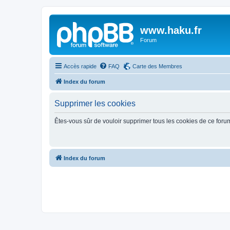
www.haku.fr
Forum
Accès rapide
FAQ
Carte des Membres
Index du forum
Supprimer les cookies
Êtes-vous sûr de vouloir supprimer tous les cookies de ce foru
Index du forum