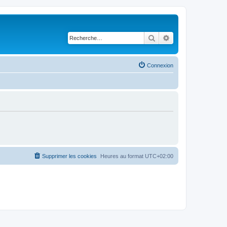
Rechercher
Recherche avancé
Connexion
Supprimer les cookies
Heures au format
UTC+02:00