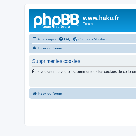
www.haku.fr
Forum
Accès rapide
FAQ
Carte des Membres
Index du forum
Supprimer les cookies
Êtes-vous sûr de vouloir supprimer tous les cookies de ce foru
Index du forum