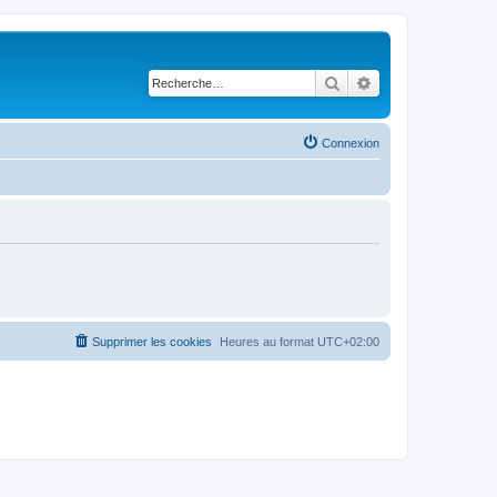
Rechercher
Recherche avancé
Connexion
Supprimer les cookies
Heures au format
UTC+02:00