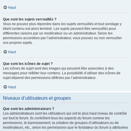
Haut
Que sont les sujets verrouillés ?
Vous ne pouvez plus répondre dans les sujets verrouillés et tout sondage y
étant contenu est alors terminé. Les sujets peuvent être verrouillés pour
différentes raisons par un modérateur ou un administrateur. Selon les
permissions accordées par l’administrateur, vous pouvez ou non verrouiller
vos propres sujets.
Haut
Que sont les icônes de sujet ?
Les icônes de sujet sont des images qui peuvent être associées à des
messages pour refléter leur contenu. La possibilité d’utiliser des icônes de
sujet dépend des permissions définies par l’administrateur.
Haut
Niveaux d’utilisateurs et groupes
Que sont les administrateurs ?
Les administrateurs sont les utilisateurs qui ont le plus haut niveau de contrôle
sur tout le forum. Ils contrôlent tous les aspects du forum comme les
permissions, le bannissement, la création de groupes d’utilisateurs ou de
modérateurs, etc., selon les permissions que le fondateur du forum a attribuées