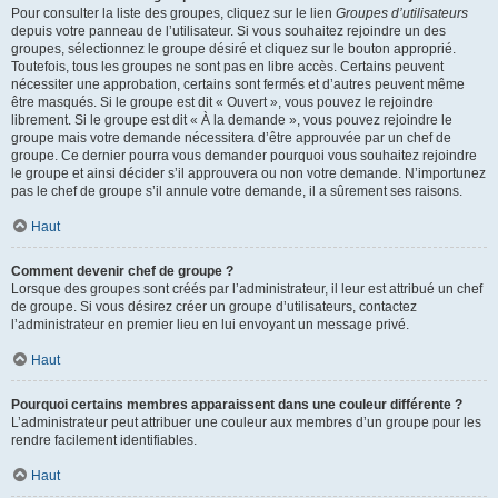
Pour consulter la liste des groupes, cliquez sur le lien
Groupes d’utilisateurs
depuis votre panneau de l’utilisateur. Si vous souhaitez rejoindre un des
groupes, sélectionnez le groupe désiré et cliquez sur le bouton approprié.
Toutefois, tous les groupes ne sont pas en libre accès. Certains peuvent
nécessiter une approbation, certains sont fermés et d’autres peuvent même
être masqués. Si le groupe est dit « Ouvert », vous pouvez le rejoindre
librement. Si le groupe est dit « À la demande », vous pouvez rejoindre le
groupe mais votre demande nécessitera d’être approuvée par un chef de
groupe. Ce dernier pourra vous demander pourquoi vous souhaitez rejoindre
le groupe et ainsi décider s’il approuvera ou non votre demande. N’importunez
pas le chef de groupe s’il annule votre demande, il a sûrement ses raisons.
Haut
Comment devenir chef de groupe ?
Lorsque des groupes sont créés par l’administrateur, il leur est attribué un chef
de groupe. Si vous désirez créer un groupe d’utilisateurs, contactez
l’administrateur en premier lieu en lui envoyant un message privé.
Haut
Pourquoi certains membres apparaissent dans une couleur différente ?
L’administrateur peut attribuer une couleur aux membres d’un groupe pour les
rendre facilement identifiables.
Haut