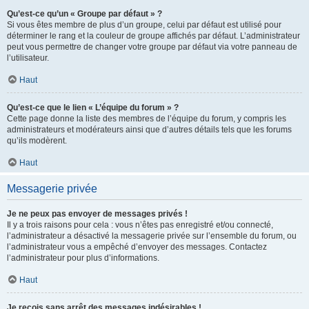
Qu’est-ce qu’un « Groupe par défaut » ?
Si vous êtes membre de plus d’un groupe, celui par défaut est utilisé pour
déterminer le rang et la couleur de groupe affichés par défaut. L’administrateur
peut vous permettre de changer votre groupe par défaut via votre panneau de
l’utilisateur.
Haut
Qu’est-ce que le lien « L’équipe du forum » ?
Cette page donne la liste des membres de l’équipe du forum, y compris les
administrateurs et modérateurs ainsi que d’autres détails tels que les forums
qu’ils modèrent.
Haut
Messagerie privée
Je ne peux pas envoyer de messages privés !
Il y a trois raisons pour cela : vous n’êtes pas enregistré et/ou connecté,
l’administrateur a désactivé la messagerie privée sur l’ensemble du forum, ou
l’administrateur vous a empêché d’envoyer des messages. Contactez
l’administrateur pour plus d’informations.
Haut
Je reçois sans arrêt des messages indésirables !