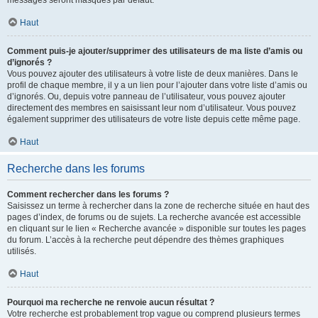
messages seront masqués par défaut.
Haut
Comment puis-je ajouter/supprimer des utilisateurs de ma liste d’amis ou
d’ignorés ?
Vous pouvez ajouter des utilisateurs à votre liste de deux manières. Dans le
profil de chaque membre, il y a un lien pour l’ajouter dans votre liste d’amis ou
d’ignorés. Ou, depuis votre panneau de l’utilisateur, vous pouvez ajouter
directement des membres en saisissant leur nom d’utilisateur. Vous pouvez
également supprimer des utilisateurs de votre liste depuis cette même page.
Haut
Recherche dans les forums
Comment rechercher dans les forums ?
Saisissez un terme à rechercher dans la zone de recherche située en haut des
pages d’index, de forums ou de sujets. La recherche avancée est accessible
en cliquant sur le lien « Recherche avancée » disponible sur toutes les pages
du forum. L’accès à la recherche peut dépendre des thèmes graphiques
utilisés.
Haut
Pourquoi ma recherche ne renvoie aucun résultat ?
Votre recherche est probablement trop vague ou comprend plusieurs termes