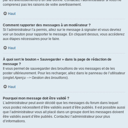
par les avertissements d’un site donné. Contactez l’administrateur si vous ne
comprenez pas les raisons de votre avertissement.
Haut
Comment rapporter des messages à un modérateur ?
Si l’administrateur l’a permis, allez sur le message à signaler et vous devriez
voir un bouton pour rapporter le message. En cliquant dessus, vous accéderez
aux étapes nécessaires pour le faire.
Haut
À quoi sert le bouton « Sauvegarder » dans la page de rédaction de
message ?
Il vous permet de sauvegarder des brouillons de vos messages et de les
poster ultérieurement. Pour les recharger, allez dans le panneau de l’utilisateur
(onglet
Aperçu --> Gestion des brouillons
).
Haut
Pourquoi mon message doit être validé ?
L’administrateur peut avoir décidé que les messages du forum dans lequel
vous postez nécessitent d’être validés avant d’être publiés. Il est possible aussi
que l’administrateur vous ait placé dans un groupe dont les messages doivent
être validés avant d’être publiés. Contactez l’administrateur pour plus
d’informations.