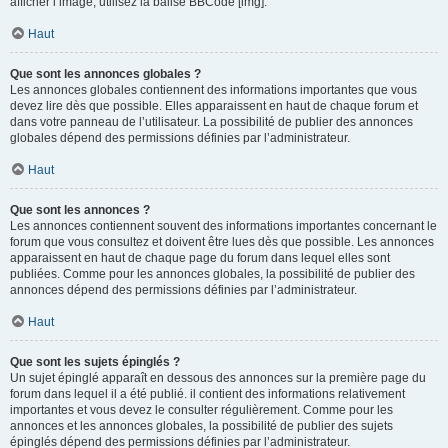
afficher l’image, utilisez la balise BBCode [img].
Haut
Que sont les annonces globales ?
Les annonces globales contiennent des informations importantes que vous
devez lire dès que possible. Elles apparaissent en haut de chaque forum et
dans votre panneau de l’utilisateur. La possibilité de publier des annonces
globales dépend des permissions définies par l’administrateur.
Haut
Que sont les annonces ?
Les annonces contiennent souvent des informations importantes concernant le
forum que vous consultez et doivent être lues dès que possible. Les annonces
apparaissent en haut de chaque page du forum dans lequel elles sont
publiées. Comme pour les annonces globales, la possibilité de publier des
annonces dépend des permissions définies par l’administrateur.
Haut
Que sont les sujets épinglés ?
Un sujet épinglé apparaît en dessous des annonces sur la première page du
forum dans lequel il a été publié. il contient des informations relativement
importantes et vous devez le consulter régulièrement. Comme pour les
annonces et les annonces globales, la possibilité de publier des sujets
épinglés dépend des permissions définies par l’administrateur.