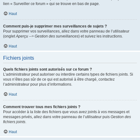
lien « Surveiller ce forum » qui se trouve en bas de page.
Haut
Comment puis-je supprimer mes surveillances de sujets ?
Pour supprimer vos surveillances, allez dans votre panneau de l’utilisateur
(onglet
Aperçu --> Gestion des surveillances
) et suivez les instructions.
Haut
Fichiers joints
Quels fichiers joints sont autorisés sur ce forum ?
L’administrateur peut autoriser ou interdire certains types de fichiers joints. Si
vous n’êtes pas sûr de ce qui est autorisé à être chargé, contactez
l’administrateur pour plus d’informations.
Haut
Comment trouver tous mes fichiers joints ?
Pour accéder à la liste des fichiers que vous avez joints à vos messages et
messages privés, allez dans votre panneau de l’utilisateur puis
Gestion des
fichiers joints
.
Haut