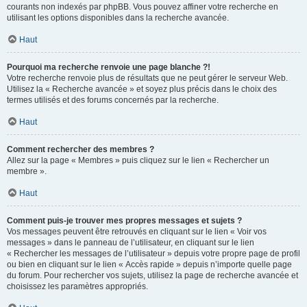
courants non indexés par phpBB. Vous pouvez affiner votre recherche en
utilisant les options disponibles dans la recherche avancée.
Haut
Pourquoi ma recherche renvoie une page blanche ?!
Votre recherche renvoie plus de résultats que ne peut gérer le serveur Web.
Utilisez la « Recherche avancée » et soyez plus précis dans le choix des
termes utilisés et des forums concernés par la recherche.
Haut
Comment rechercher des membres ?
Allez sur la page « Membres » puis cliquez sur le lien « Rechercher un
membre ».
Haut
Comment puis-je trouver mes propres messages et sujets ?
Vos messages peuvent être retrouvés en cliquant sur le lien « Voir vos
messages » dans le panneau de l’utilisateur, en cliquant sur le lien
« Rechercher les messages de l’utilisateur » depuis votre propre page de profil
ou bien en cliquant sur le lien « Accès rapide » depuis n’importe quelle page
du forum. Pour rechercher vos sujets, utilisez la page de recherche avancée et
choisissez les paramètres appropriés.