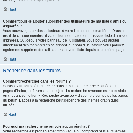
messages seront masqués par défaut.
Haut
Comment puis-je ajouter/supprimer des utilisateurs de ma liste d’amis ou
d’ignorés ?
Vous pouvez ajouter des utilisateurs à votre liste de deux manières. Dans le
profil de chaque membre, il y a un lien pour l’ajouter dans votre liste d’amis ou
d’ignorés. Ou, depuis votre panneau de l’utilisateur, vous pouvez ajouter
directement des membres en saisissant leur nom d’utilisateur. Vous pouvez
également supprimer des utilisateurs de votre liste depuis cette même page.
Haut
Recherche dans les forums
Comment rechercher dans les forums ?
Saisissez un terme à rechercher dans la zone de recherche située en haut des
pages d’index, de forums ou de sujets. La recherche avancée est accessible
en cliquant sur le lien « Recherche avancée » disponible sur toutes les pages
du forum. L’accès à la recherche peut dépendre des thèmes graphiques
utilisés.
Haut
Pourquoi ma recherche ne renvoie aucun résultat ?
Votre recherche est probablement trop vague ou comprend plusieurs termes