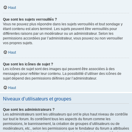
Haut
Que sont les sujets verrouillés ?
Vous ne pouvez plus répondre dans les sujets verrouillés et tout sondage y
étant contenu est alors terminé. Les sujets peuvent être verrouillés pour
différentes raisons par un modérateur ou un administrateur. Selon les
permissions accordées par l’administrateur, vous pouvez ou non verrouiller
vos propres sujets.
Haut
Que sont les icônes de sujet ?
Les icônes de sujet sont des images qui peuvent être associées à des
messages pour refléter leur contenu. La possibilité d’utiliser des icônes de
sujet dépend des permissions définies par l’administrateur.
Haut
Niveaux d’utilisateurs et groupes
Que sont les administrateurs ?
Les administrateurs sont les utilisateurs qui ont le plus haut niveau de contrôle
sur tout le forum. Ils contrôlent tous les aspects du forum comme les
permissions, le bannissement, la création de groupes d’utilisateurs ou de
modérateurs, etc., selon les permissions que le fondateur du forum a attribuées