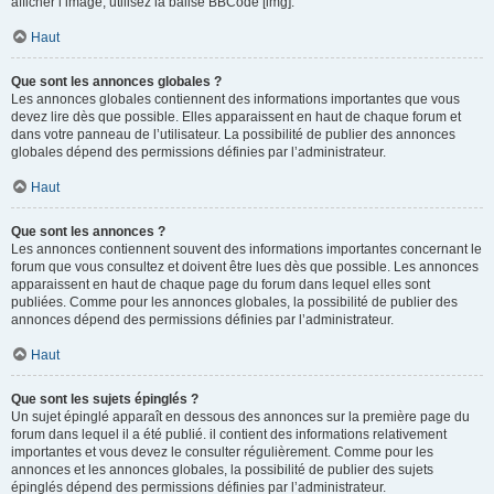
afficher l’image, utilisez la balise BBCode [img].
Haut
Que sont les annonces globales ?
Les annonces globales contiennent des informations importantes que vous
devez lire dès que possible. Elles apparaissent en haut de chaque forum et
dans votre panneau de l’utilisateur. La possibilité de publier des annonces
globales dépend des permissions définies par l’administrateur.
Haut
Que sont les annonces ?
Les annonces contiennent souvent des informations importantes concernant le
forum que vous consultez et doivent être lues dès que possible. Les annonces
apparaissent en haut de chaque page du forum dans lequel elles sont
publiées. Comme pour les annonces globales, la possibilité de publier des
annonces dépend des permissions définies par l’administrateur.
Haut
Que sont les sujets épinglés ?
Un sujet épinglé apparaît en dessous des annonces sur la première page du
forum dans lequel il a été publié. il contient des informations relativement
importantes et vous devez le consulter régulièrement. Comme pour les
annonces et les annonces globales, la possibilité de publier des sujets
épinglés dépend des permissions définies par l’administrateur.