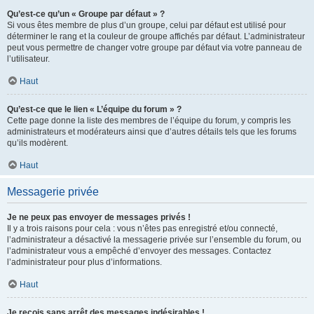
Qu’est-ce qu’un « Groupe par défaut » ?
Si vous êtes membre de plus d’un groupe, celui par défaut est utilisé pour
déterminer le rang et la couleur de groupe affichés par défaut. L’administrateur
peut vous permettre de changer votre groupe par défaut via votre panneau de
l’utilisateur.
Haut
Qu’est-ce que le lien « L’équipe du forum » ?
Cette page donne la liste des membres de l’équipe du forum, y compris les
administrateurs et modérateurs ainsi que d’autres détails tels que les forums
qu’ils modèrent.
Haut
Messagerie privée
Je ne peux pas envoyer de messages privés !
Il y a trois raisons pour cela : vous n’êtes pas enregistré et/ou connecté,
l’administrateur a désactivé la messagerie privée sur l’ensemble du forum, ou
l’administrateur vous a empêché d’envoyer des messages. Contactez
l’administrateur pour plus d’informations.
Haut
Je reçois sans arrêt des messages indésirables !