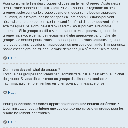
Pour consulter la liste des groupes, cliquez sur le lien
Groupes d’utilisateurs
depuis votre panneau de l’utilisateur. Si vous souhaitez rejoindre un des
groupes, sélectionnez le groupe désiré et cliquez sur le bouton approprié.
Toutefois, tous les groupes ne sont pas en libre accès. Certains peuvent
nécessiter une approbation, certains sont fermés et d’autres peuvent même
être masqués. Si le groupe est dit « Ouvert », vous pouvez le rejoindre
librement. Si le groupe est dit « À la demande », vous pouvez rejoindre le
groupe mais votre demande nécessitera d’être approuvée par un chef de
groupe. Ce dernier pourra vous demander pourquoi vous souhaitez rejoindre
le groupe et ainsi décider s’il approuvera ou non votre demande. N’importunez
pas le chef de groupe s’il annule votre demande, il a sûrement ses raisons.
Haut
Comment devenir chef de groupe ?
Lorsque des groupes sont créés par l’administrateur, il leur est attribué un chef
de groupe. Si vous désirez créer un groupe d’utilisateurs, contactez
l’administrateur en premier lieu en lui envoyant un message privé.
Haut
Pourquoi certains membres apparaissent dans une couleur différente ?
L’administrateur peut attribuer une couleur aux membres d’un groupe pour les
rendre facilement identifiables.
Haut