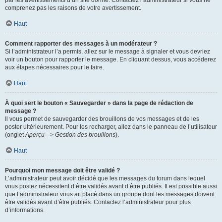
par les avertissements d’un site donné. Contactez l’administrateur si vous ne
comprenez pas les raisons de votre avertissement.
Haut
Comment rapporter des messages à un modérateur ?
Si l’administrateur l’a permis, allez sur le message à signaler et vous devriez
voir un bouton pour rapporter le message. En cliquant dessus, vous accéderez
aux étapes nécessaires pour le faire.
Haut
À quoi sert le bouton « Sauvegarder » dans la page de rédaction de
message ?
Il vous permet de sauvegarder des brouillons de vos messages et de les
poster ultérieurement. Pour les recharger, allez dans le panneau de l’utilisateur
(onglet
Aperçu --> Gestion des brouillons
).
Haut
Pourquoi mon message doit être validé ?
L’administrateur peut avoir décidé que les messages du forum dans lequel
vous postez nécessitent d’être validés avant d’être publiés. Il est possible aussi
que l’administrateur vous ait placé dans un groupe dont les messages doivent
être validés avant d’être publiés. Contactez l’administrateur pour plus
d’informations.