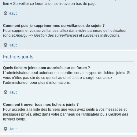
lien « Surveiller ce forum » qui se trouve en bas de page.
Haut
Comment puis-je supprimer mes surveillances de sujets ?
Pour supprimer vos surveillances, allez dans votre panneau de l’utilisateur
(onglet
Aperçu --> Gestion des surveillances
) et suivez les instructions.
Haut
Fichiers joints
Quels fichiers joints sont autorisés sur ce forum ?
L’administrateur peut autoriser ou interdire certains types de fichiers joints. Si
vous n’êtes pas sûr de ce qui est autorisé à être chargé, contactez
l’administrateur pour plus d’informations.
Haut
Comment trouver tous mes fichiers joints ?
Pour accéder à la liste des fichiers que vous avez joints à vos messages et
messages privés, allez dans votre panneau de l’utilisateur puis
Gestion des
fichiers joints
.
Haut