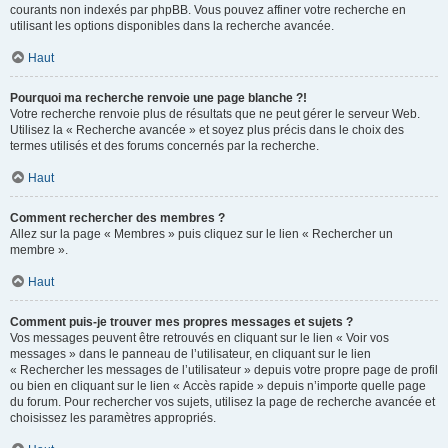
courants non indexés par phpBB. Vous pouvez affiner votre recherche en
utilisant les options disponibles dans la recherche avancée.
Haut
Pourquoi ma recherche renvoie une page blanche ?!
Votre recherche renvoie plus de résultats que ne peut gérer le serveur Web.
Utilisez la « Recherche avancée » et soyez plus précis dans le choix des
termes utilisés et des forums concernés par la recherche.
Haut
Comment rechercher des membres ?
Allez sur la page « Membres » puis cliquez sur le lien « Rechercher un
membre ».
Haut
Comment puis-je trouver mes propres messages et sujets ?
Vos messages peuvent être retrouvés en cliquant sur le lien « Voir vos
messages » dans le panneau de l’utilisateur, en cliquant sur le lien
« Rechercher les messages de l’utilisateur » depuis votre propre page de profil
ou bien en cliquant sur le lien « Accès rapide » depuis n’importe quelle page
du forum. Pour rechercher vos sujets, utilisez la page de recherche avancée et
choisissez les paramètres appropriés.