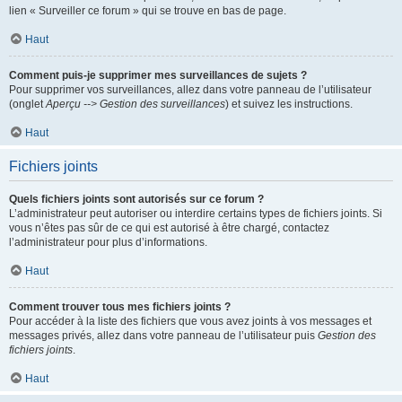
lien « Surveiller ce forum » qui se trouve en bas de page.
Haut
Comment puis-je supprimer mes surveillances de sujets ?
Pour supprimer vos surveillances, allez dans votre panneau de l’utilisateur
(onglet
Aperçu --> Gestion des surveillances
) et suivez les instructions.
Haut
Fichiers joints
Quels fichiers joints sont autorisés sur ce forum ?
L’administrateur peut autoriser ou interdire certains types de fichiers joints. Si
vous n’êtes pas sûr de ce qui est autorisé à être chargé, contactez
l’administrateur pour plus d’informations.
Haut
Comment trouver tous mes fichiers joints ?
Pour accéder à la liste des fichiers que vous avez joints à vos messages et
messages privés, allez dans votre panneau de l’utilisateur puis
Gestion des
fichiers joints
.
Haut