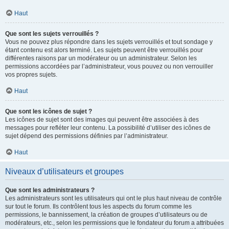
Haut
Que sont les sujets verrouillés ?
Vous ne pouvez plus répondre dans les sujets verrouillés et tout sondage y
étant contenu est alors terminé. Les sujets peuvent être verrouillés pour
différentes raisons par un modérateur ou un administrateur. Selon les
permissions accordées par l’administrateur, vous pouvez ou non verrouiller
vos propres sujets.
Haut
Que sont les icônes de sujet ?
Les icônes de sujet sont des images qui peuvent être associées à des
messages pour refléter leur contenu. La possibilité d’utiliser des icônes de
sujet dépend des permissions définies par l’administrateur.
Haut
Niveaux d’utilisateurs et groupes
Que sont les administrateurs ?
Les administrateurs sont les utilisateurs qui ont le plus haut niveau de contrôle
sur tout le forum. Ils contrôlent tous les aspects du forum comme les
permissions, le bannissement, la création de groupes d’utilisateurs ou de
modérateurs, etc., selon les permissions que le fondateur du forum a attribuées