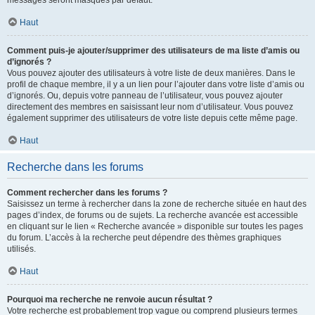
messages seront masqués par défaut.
Haut
Comment puis-je ajouter/supprimer des utilisateurs de ma liste d’amis ou
d’ignorés ?
Vous pouvez ajouter des utilisateurs à votre liste de deux manières. Dans le
profil de chaque membre, il y a un lien pour l’ajouter dans votre liste d’amis ou
d’ignorés. Ou, depuis votre panneau de l’utilisateur, vous pouvez ajouter
directement des membres en saisissant leur nom d’utilisateur. Vous pouvez
également supprimer des utilisateurs de votre liste depuis cette même page.
Haut
Recherche dans les forums
Comment rechercher dans les forums ?
Saisissez un terme à rechercher dans la zone de recherche située en haut des
pages d’index, de forums ou de sujets. La recherche avancée est accessible
en cliquant sur le lien « Recherche avancée » disponible sur toutes les pages
du forum. L’accès à la recherche peut dépendre des thèmes graphiques
utilisés.
Haut
Pourquoi ma recherche ne renvoie aucun résultat ?
Votre recherche est probablement trop vague ou comprend plusieurs termes