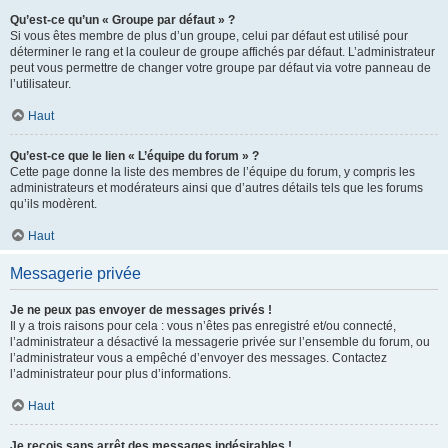
Qu’est-ce qu’un « Groupe par défaut » ?
Si vous êtes membre de plus d’un groupe, celui par défaut est utilisé pour
déterminer le rang et la couleur de groupe affichés par défaut. L’administrateur
peut vous permettre de changer votre groupe par défaut via votre panneau de
l’utilisateur.
Haut
Qu’est-ce que le lien « L’équipe du forum » ?
Cette page donne la liste des membres de l’équipe du forum, y compris les
administrateurs et modérateurs ainsi que d’autres détails tels que les forums
qu’ils modèrent.
Haut
Messagerie privée
Je ne peux pas envoyer de messages privés !
Il y a trois raisons pour cela : vous n’êtes pas enregistré et/ou connecté,
l’administrateur a désactivé la messagerie privée sur l’ensemble du forum, ou
l’administrateur vous a empêché d’envoyer des messages. Contactez
l’administrateur pour plus d’informations.
Haut
Je reçois sans arrêt des messages indésirables !