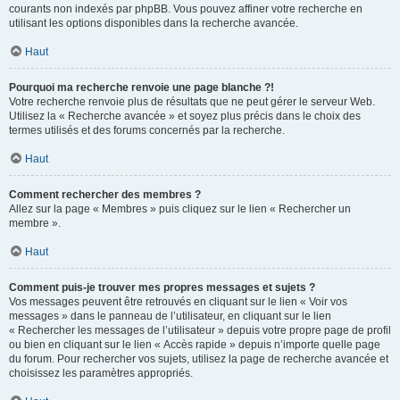
courants non indexés par phpBB. Vous pouvez affiner votre recherche en
utilisant les options disponibles dans la recherche avancée.
Haut
Pourquoi ma recherche renvoie une page blanche ?!
Votre recherche renvoie plus de résultats que ne peut gérer le serveur Web.
Utilisez la « Recherche avancée » et soyez plus précis dans le choix des
termes utilisés et des forums concernés par la recherche.
Haut
Comment rechercher des membres ?
Allez sur la page « Membres » puis cliquez sur le lien « Rechercher un
membre ».
Haut
Comment puis-je trouver mes propres messages et sujets ?
Vos messages peuvent être retrouvés en cliquant sur le lien « Voir vos
messages » dans le panneau de l’utilisateur, en cliquant sur le lien
« Rechercher les messages de l’utilisateur » depuis votre propre page de profil
ou bien en cliquant sur le lien « Accès rapide » depuis n’importe quelle page
du forum. Pour rechercher vos sujets, utilisez la page de recherche avancée et
choisissez les paramètres appropriés.