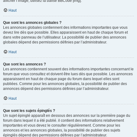
afficher l’image, utilisez la balise BBCode [img].
Haut
Que sont les annonces globales ?
Les annonces globales contiennent des informations importantes que vous
devez lire dès que possible. Elles apparaissent en haut de chaque forum et
dans votre panneau de l’utilisateur. La possibilité de publier des annonces
globales dépend des permissions définies par l’administrateur.
Haut
Que sont les annonces ?
Les annonces contiennent souvent des informations importantes concernant le
forum que vous consultez et doivent être lues dès que possible. Les annonces
apparaissent en haut de chaque page du forum dans lequel elles sont
publiées. Comme pour les annonces globales, la possibilité de publier des
annonces dépend des permissions définies par l’administrateur.
Haut
Que sont les sujets épinglés ?
Un sujet épinglé apparaît en dessous des annonces sur la première page du
forum dans lequel il a été publié. il contient des informations relativement
importantes et vous devez le consulter régulièrement. Comme pour les
annonces et les annonces globales, la possibilité de publier des sujets
épinglés dépend des permissions définies par l’administrateur.