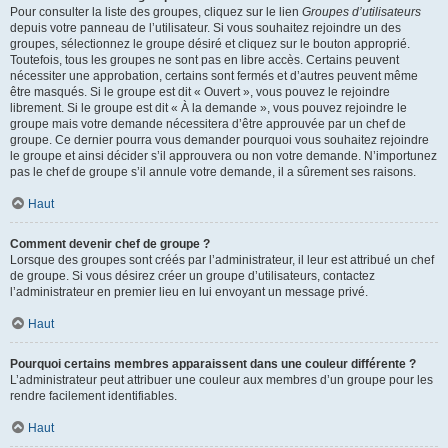
Pour consulter la liste des groupes, cliquez sur le lien
Groupes d’utilisateurs
depuis votre panneau de l’utilisateur. Si vous souhaitez rejoindre un des
groupes, sélectionnez le groupe désiré et cliquez sur le bouton approprié.
Toutefois, tous les groupes ne sont pas en libre accès. Certains peuvent
nécessiter une approbation, certains sont fermés et d’autres peuvent même
être masqués. Si le groupe est dit « Ouvert », vous pouvez le rejoindre
librement. Si le groupe est dit « À la demande », vous pouvez rejoindre le
groupe mais votre demande nécessitera d’être approuvée par un chef de
groupe. Ce dernier pourra vous demander pourquoi vous souhaitez rejoindre
le groupe et ainsi décider s’il approuvera ou non votre demande. N’importunez
pas le chef de groupe s’il annule votre demande, il a sûrement ses raisons.
Haut
Comment devenir chef de groupe ?
Lorsque des groupes sont créés par l’administrateur, il leur est attribué un chef
de groupe. Si vous désirez créer un groupe d’utilisateurs, contactez
l’administrateur en premier lieu en lui envoyant un message privé.
Haut
Pourquoi certains membres apparaissent dans une couleur différente ?
L’administrateur peut attribuer une couleur aux membres d’un groupe pour les
rendre facilement identifiables.
Haut