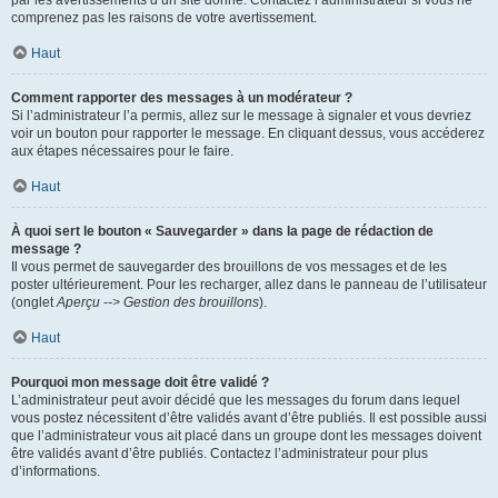
par les avertissements d’un site donné. Contactez l’administrateur si vous ne
comprenez pas les raisons de votre avertissement.
Haut
Comment rapporter des messages à un modérateur ?
Si l’administrateur l’a permis, allez sur le message à signaler et vous devriez
voir un bouton pour rapporter le message. En cliquant dessus, vous accéderez
aux étapes nécessaires pour le faire.
Haut
À quoi sert le bouton « Sauvegarder » dans la page de rédaction de
message ?
Il vous permet de sauvegarder des brouillons de vos messages et de les
poster ultérieurement. Pour les recharger, allez dans le panneau de l’utilisateur
(onglet
Aperçu --> Gestion des brouillons
).
Haut
Pourquoi mon message doit être validé ?
L’administrateur peut avoir décidé que les messages du forum dans lequel
vous postez nécessitent d’être validés avant d’être publiés. Il est possible aussi
que l’administrateur vous ait placé dans un groupe dont les messages doivent
être validés avant d’être publiés. Contactez l’administrateur pour plus
d’informations.