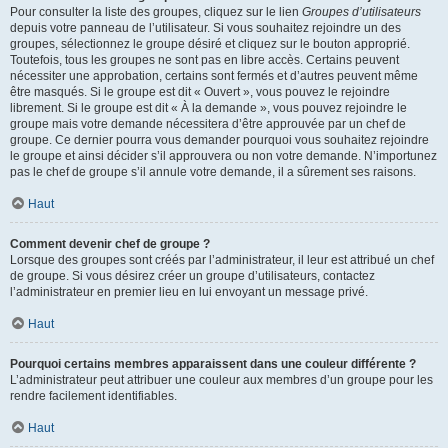
Pour consulter la liste des groupes, cliquez sur le lien
Groupes d’utilisateurs
depuis votre panneau de l’utilisateur. Si vous souhaitez rejoindre un des
groupes, sélectionnez le groupe désiré et cliquez sur le bouton approprié.
Toutefois, tous les groupes ne sont pas en libre accès. Certains peuvent
nécessiter une approbation, certains sont fermés et d’autres peuvent même
être masqués. Si le groupe est dit « Ouvert », vous pouvez le rejoindre
librement. Si le groupe est dit « À la demande », vous pouvez rejoindre le
groupe mais votre demande nécessitera d’être approuvée par un chef de
groupe. Ce dernier pourra vous demander pourquoi vous souhaitez rejoindre
le groupe et ainsi décider s’il approuvera ou non votre demande. N’importunez
pas le chef de groupe s’il annule votre demande, il a sûrement ses raisons.
Haut
Comment devenir chef de groupe ?
Lorsque des groupes sont créés par l’administrateur, il leur est attribué un chef
de groupe. Si vous désirez créer un groupe d’utilisateurs, contactez
l’administrateur en premier lieu en lui envoyant un message privé.
Haut
Pourquoi certains membres apparaissent dans une couleur différente ?
L’administrateur peut attribuer une couleur aux membres d’un groupe pour les
rendre facilement identifiables.
Haut