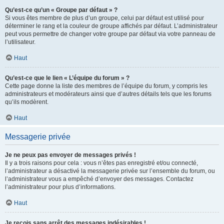
Qu’est-ce qu’un « Groupe par défaut » ?
Si vous êtes membre de plus d’un groupe, celui par défaut est utilisé pour
déterminer le rang et la couleur de groupe affichés par défaut. L’administrateur
peut vous permettre de changer votre groupe par défaut via votre panneau de
l’utilisateur.
Haut
Qu’est-ce que le lien « L’équipe du forum » ?
Cette page donne la liste des membres de l’équipe du forum, y compris les
administrateurs et modérateurs ainsi que d’autres détails tels que les forums
qu’ils modèrent.
Haut
Messagerie privée
Je ne peux pas envoyer de messages privés !
Il y a trois raisons pour cela : vous n’êtes pas enregistré et/ou connecté,
l’administrateur a désactivé la messagerie privée sur l’ensemble du forum, ou
l’administrateur vous a empêché d’envoyer des messages. Contactez
l’administrateur pour plus d’informations.
Haut
Je reçois sans arrêt des messages indésirables !