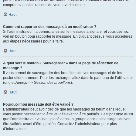
par les avertissements d’un site donné. Contactez l’administrateur si vous ne
comprenez pas les raisons de votre avertissement.
Haut
Comment rapporter des messages à un modérateur ?
Si l’administrateur l’a permis, allez sur le message à signaler et vous devriez
voir un bouton pour rapporter le message. En cliquant dessus, vous accéderez
aux étapes nécessaires pour le faire.
Haut
À quoi sert le bouton « Sauvegarder » dans la page de rédaction de
message ?
Il vous permet de sauvegarder des brouillons de vos messages et de les
poster ultérieurement. Pour les recharger, allez dans le panneau de l’utilisateur
(onglet
Aperçu --> Gestion des brouillons
).
Haut
Pourquoi mon message doit être validé ?
L’administrateur peut avoir décidé que les messages du forum dans lequel
vous postez nécessitent d’être validés avant d’être publiés. Il est possible aussi
que l’administrateur vous ait placé dans un groupe dont les messages doivent
être validés avant d’être publiés. Contactez l’administrateur pour plus
d’informations.