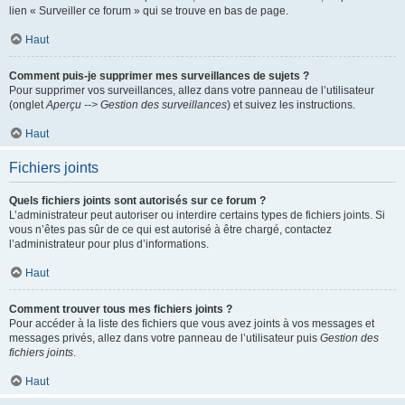
lien « Surveiller ce forum » qui se trouve en bas de page.
Haut
Comment puis-je supprimer mes surveillances de sujets ?
Pour supprimer vos surveillances, allez dans votre panneau de l’utilisateur
(onglet
Aperçu --> Gestion des surveillances
) et suivez les instructions.
Haut
Fichiers joints
Quels fichiers joints sont autorisés sur ce forum ?
L’administrateur peut autoriser ou interdire certains types de fichiers joints. Si
vous n’êtes pas sûr de ce qui est autorisé à être chargé, contactez
l’administrateur pour plus d’informations.
Haut
Comment trouver tous mes fichiers joints ?
Pour accéder à la liste des fichiers que vous avez joints à vos messages et
messages privés, allez dans votre panneau de l’utilisateur puis
Gestion des
fichiers joints
.
Haut