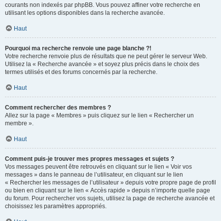
courants non indexés par phpBB. Vous pouvez affiner votre recherche en
utilisant les options disponibles dans la recherche avancée.
Haut
Pourquoi ma recherche renvoie une page blanche ?!
Votre recherche renvoie plus de résultats que ne peut gérer le serveur Web.
Utilisez la « Recherche avancée » et soyez plus précis dans le choix des
termes utilisés et des forums concernés par la recherche.
Haut
Comment rechercher des membres ?
Allez sur la page « Membres » puis cliquez sur le lien « Rechercher un
membre ».
Haut
Comment puis-je trouver mes propres messages et sujets ?
Vos messages peuvent être retrouvés en cliquant sur le lien « Voir vos
messages » dans le panneau de l’utilisateur, en cliquant sur le lien
« Rechercher les messages de l’utilisateur » depuis votre propre page de profil
ou bien en cliquant sur le lien « Accès rapide » depuis n’importe quelle page
du forum. Pour rechercher vos sujets, utilisez la page de recherche avancée et
choisissez les paramètres appropriés.