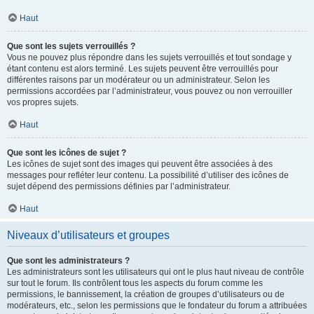
Haut
Que sont les sujets verrouillés ?
Vous ne pouvez plus répondre dans les sujets verrouillés et tout sondage y
étant contenu est alors terminé. Les sujets peuvent être verrouillés pour
différentes raisons par un modérateur ou un administrateur. Selon les
permissions accordées par l’administrateur, vous pouvez ou non verrouiller
vos propres sujets.
Haut
Que sont les icônes de sujet ?
Les icônes de sujet sont des images qui peuvent être associées à des
messages pour refléter leur contenu. La possibilité d’utiliser des icônes de
sujet dépend des permissions définies par l’administrateur.
Haut
Niveaux d’utilisateurs et groupes
Que sont les administrateurs ?
Les administrateurs sont les utilisateurs qui ont le plus haut niveau de contrôle
sur tout le forum. Ils contrôlent tous les aspects du forum comme les
permissions, le bannissement, la création de groupes d’utilisateurs ou de
modérateurs, etc., selon les permissions que le fondateur du forum a attribuées