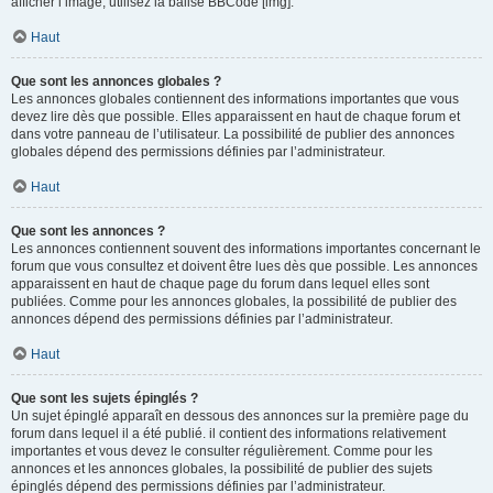
afficher l’image, utilisez la balise BBCode [img].
Haut
Que sont les annonces globales ?
Les annonces globales contiennent des informations importantes que vous
devez lire dès que possible. Elles apparaissent en haut de chaque forum et
dans votre panneau de l’utilisateur. La possibilité de publier des annonces
globales dépend des permissions définies par l’administrateur.
Haut
Que sont les annonces ?
Les annonces contiennent souvent des informations importantes concernant le
forum que vous consultez et doivent être lues dès que possible. Les annonces
apparaissent en haut de chaque page du forum dans lequel elles sont
publiées. Comme pour les annonces globales, la possibilité de publier des
annonces dépend des permissions définies par l’administrateur.
Haut
Que sont les sujets épinglés ?
Un sujet épinglé apparaît en dessous des annonces sur la première page du
forum dans lequel il a été publié. il contient des informations relativement
importantes et vous devez le consulter régulièrement. Comme pour les
annonces et les annonces globales, la possibilité de publier des sujets
épinglés dépend des permissions définies par l’administrateur.