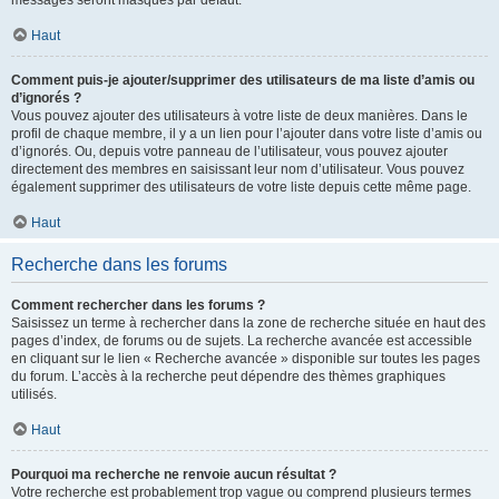
messages seront masqués par défaut.
Haut
Comment puis-je ajouter/supprimer des utilisateurs de ma liste d’amis ou
d’ignorés ?
Vous pouvez ajouter des utilisateurs à votre liste de deux manières. Dans le
profil de chaque membre, il y a un lien pour l’ajouter dans votre liste d’amis ou
d’ignorés. Ou, depuis votre panneau de l’utilisateur, vous pouvez ajouter
directement des membres en saisissant leur nom d’utilisateur. Vous pouvez
également supprimer des utilisateurs de votre liste depuis cette même page.
Haut
Recherche dans les forums
Comment rechercher dans les forums ?
Saisissez un terme à rechercher dans la zone de recherche située en haut des
pages d’index, de forums ou de sujets. La recherche avancée est accessible
en cliquant sur le lien « Recherche avancée » disponible sur toutes les pages
du forum. L’accès à la recherche peut dépendre des thèmes graphiques
utilisés.
Haut
Pourquoi ma recherche ne renvoie aucun résultat ?
Votre recherche est probablement trop vague ou comprend plusieurs termes