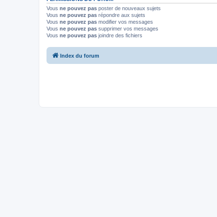
Vous
ne pouvez pas
poster de nouveaux sujets
Vous
ne pouvez pas
répondre aux sujets
Vous
ne pouvez pas
modifier vos messages
Vous
ne pouvez pas
supprimer vos messages
Vous
ne pouvez pas
joindre des fichiers
Index du forum