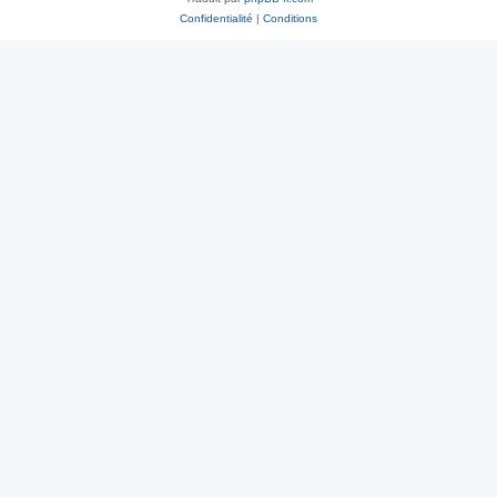
Confidentialité
|
Conditions