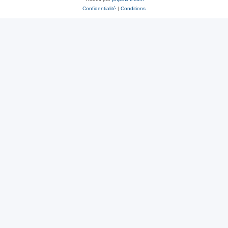
Confidentialité
|
Conditions