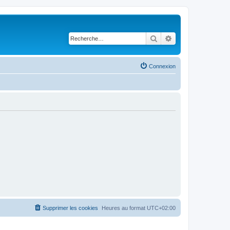
Rechercher
Recherche avancé
Connexion
Supprimer les cookies
Heures au format
UTC+02:00