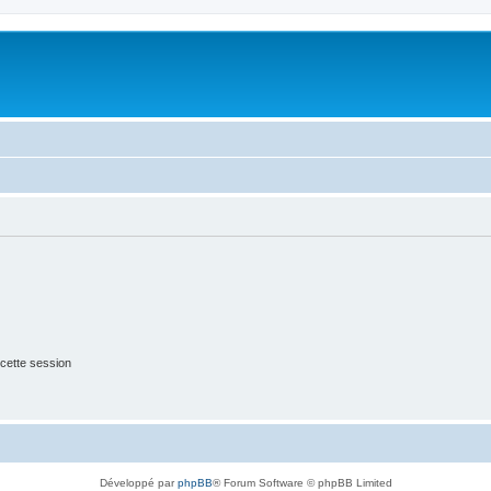
cette session
Développé par
phpBB
® Forum Software © phpBB Limited