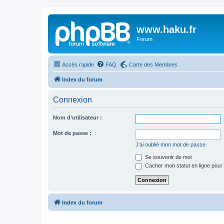
www.haku.fr
Forum
Accès rapide
FAQ
Carte des Membres
Index du forum
Connexion
Nom d’utilisateur :
Mot de passe :
J’ai oublié mon mot de passe
Se souvenir de moi
Cacher mon statut en ligne pour 
Index du forum