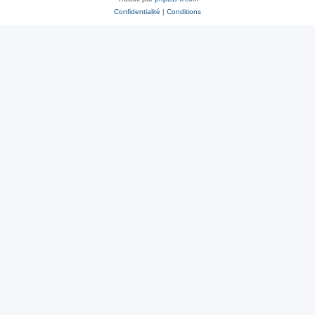
Confidentialité
|
Conditions