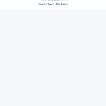
Confidentialité
|
Conditions