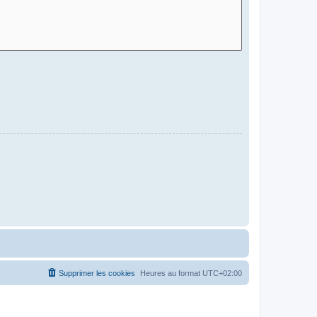
Supprimer les cookies
Heures au format
UTC+02:00