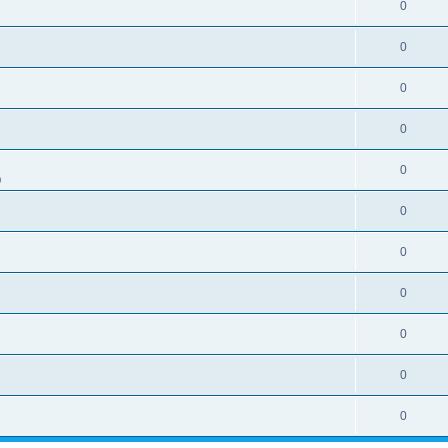
0
0
0
0
0
0
0
0
0
0
0
0