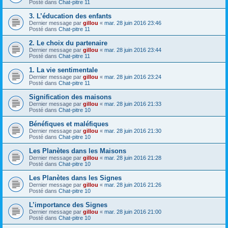
Posté dans
Chat-pitre 11
3. L’éducation des enfants
Dernier message par
gillou
«
mar. 28 juin 2016 23:46
Posté dans
Chat-pitre 11
2. Le choix du partenaire
Dernier message par
gillou
«
mar. 28 juin 2016 23:44
Posté dans
Chat-pitre 11
1. La vie sentimentale
Dernier message par
gillou
«
mar. 28 juin 2016 23:24
Posté dans
Chat-pitre 11
Signification des maisons
Dernier message par
gillou
«
mar. 28 juin 2016 21:33
Posté dans
Chat-pitre 10
Bénéfiques et maléfiques
Dernier message par
gillou
«
mar. 28 juin 2016 21:30
Posté dans
Chat-pitre 10
Les Planètes dans les Maisons
Dernier message par
gillou
«
mar. 28 juin 2016 21:28
Posté dans
Chat-pitre 10
Les Planètes dans les Signes
Dernier message par
gillou
«
mar. 28 juin 2016 21:26
Posté dans
Chat-pitre 10
L’importance des Signes
Dernier message par
gillou
«
mar. 28 juin 2016 21:00
Posté dans
Chat-pitre 10