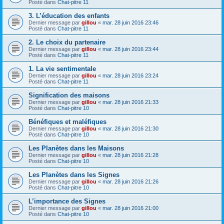
Posté dans
Chat-pitre 11
3. L’éducation des enfants
Dernier message par
gillou
«
mar. 28 juin 2016 23:46
Posté dans
Chat-pitre 11
2. Le choix du partenaire
Dernier message par
gillou
«
mar. 28 juin 2016 23:44
Posté dans
Chat-pitre 11
1. La vie sentimentale
Dernier message par
gillou
«
mar. 28 juin 2016 23:24
Posté dans
Chat-pitre 11
Signification des maisons
Dernier message par
gillou
«
mar. 28 juin 2016 21:33
Posté dans
Chat-pitre 10
Bénéfiques et maléfiques
Dernier message par
gillou
«
mar. 28 juin 2016 21:30
Posté dans
Chat-pitre 10
Les Planètes dans les Maisons
Dernier message par
gillou
«
mar. 28 juin 2016 21:28
Posté dans
Chat-pitre 10
Les Planètes dans les Signes
Dernier message par
gillou
«
mar. 28 juin 2016 21:26
Posté dans
Chat-pitre 10
L’importance des Signes
Dernier message par
gillou
«
mar. 28 juin 2016 21:00
Posté dans
Chat-pitre 10