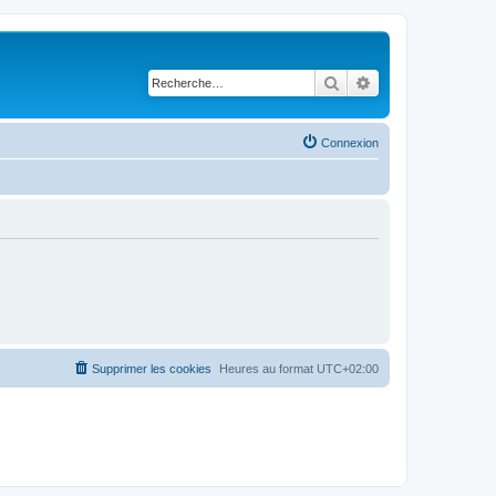
Rechercher
Recherche avancé
Connexion
Supprimer les cookies
Heures au format
UTC+02:00