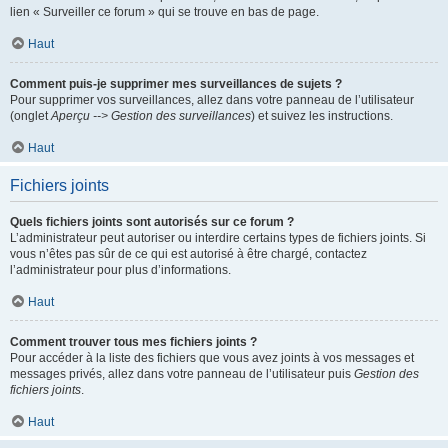
lien « Surveiller ce forum » qui se trouve en bas de page.
Haut
Comment puis-je supprimer mes surveillances de sujets ?
Pour supprimer vos surveillances, allez dans votre panneau de l’utilisateur
(onglet
Aperçu --> Gestion des surveillances
) et suivez les instructions.
Haut
Fichiers joints
Quels fichiers joints sont autorisés sur ce forum ?
L’administrateur peut autoriser ou interdire certains types de fichiers joints. Si
vous n’êtes pas sûr de ce qui est autorisé à être chargé, contactez
l’administrateur pour plus d’informations.
Haut
Comment trouver tous mes fichiers joints ?
Pour accéder à la liste des fichiers que vous avez joints à vos messages et
messages privés, allez dans votre panneau de l’utilisateur puis
Gestion des
fichiers joints
.
Haut