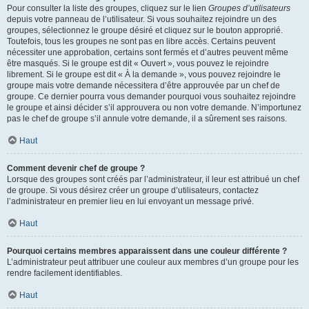
Pour consulter la liste des groupes, cliquez sur le lien
Groupes d’utilisateurs
depuis votre panneau de l’utilisateur. Si vous souhaitez rejoindre un des
groupes, sélectionnez le groupe désiré et cliquez sur le bouton approprié.
Toutefois, tous les groupes ne sont pas en libre accès. Certains peuvent
nécessiter une approbation, certains sont fermés et d’autres peuvent même
être masqués. Si le groupe est dit « Ouvert », vous pouvez le rejoindre
librement. Si le groupe est dit « À la demande », vous pouvez rejoindre le
groupe mais votre demande nécessitera d’être approuvée par un chef de
groupe. Ce dernier pourra vous demander pourquoi vous souhaitez rejoindre
le groupe et ainsi décider s’il approuvera ou non votre demande. N’importunez
pas le chef de groupe s’il annule votre demande, il a sûrement ses raisons.
Haut
Comment devenir chef de groupe ?
Lorsque des groupes sont créés par l’administrateur, il leur est attribué un chef
de groupe. Si vous désirez créer un groupe d’utilisateurs, contactez
l’administrateur en premier lieu en lui envoyant un message privé.
Haut
Pourquoi certains membres apparaissent dans une couleur différente ?
L’administrateur peut attribuer une couleur aux membres d’un groupe pour les
rendre facilement identifiables.
Haut