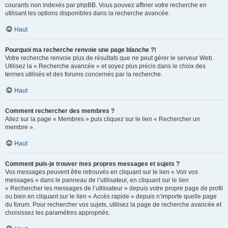
courants non indexés par phpBB. Vous pouvez affiner votre recherche en
utilisant les options disponibles dans la recherche avancée.
Haut
Pourquoi ma recherche renvoie une page blanche ?!
Votre recherche renvoie plus de résultats que ne peut gérer le serveur Web.
Utilisez la « Recherche avancée » et soyez plus précis dans le choix des
termes utilisés et des forums concernés par la recherche.
Haut
Comment rechercher des membres ?
Allez sur la page « Membres » puis cliquez sur le lien « Rechercher un
membre ».
Haut
Comment puis-je trouver mes propres messages et sujets ?
Vos messages peuvent être retrouvés en cliquant sur le lien « Voir vos
messages » dans le panneau de l’utilisateur, en cliquant sur le lien
« Rechercher les messages de l’utilisateur » depuis votre propre page de profil
ou bien en cliquant sur le lien « Accès rapide » depuis n’importe quelle page
du forum. Pour rechercher vos sujets, utilisez la page de recherche avancée et
choisissez les paramètres appropriés.