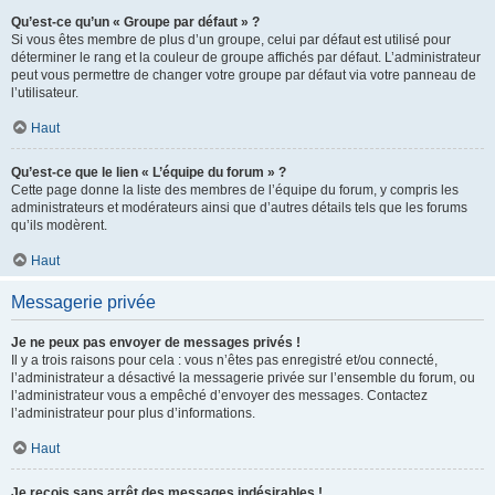
Qu’est-ce qu’un « Groupe par défaut » ?
Si vous êtes membre de plus d’un groupe, celui par défaut est utilisé pour
déterminer le rang et la couleur de groupe affichés par défaut. L’administrateur
peut vous permettre de changer votre groupe par défaut via votre panneau de
l’utilisateur.
Haut
Qu’est-ce que le lien « L’équipe du forum » ?
Cette page donne la liste des membres de l’équipe du forum, y compris les
administrateurs et modérateurs ainsi que d’autres détails tels que les forums
qu’ils modèrent.
Haut
Messagerie privée
Je ne peux pas envoyer de messages privés !
Il y a trois raisons pour cela : vous n’êtes pas enregistré et/ou connecté,
l’administrateur a désactivé la messagerie privée sur l’ensemble du forum, ou
l’administrateur vous a empêché d’envoyer des messages. Contactez
l’administrateur pour plus d’informations.
Haut
Je reçois sans arrêt des messages indésirables !