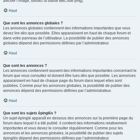
afficher l’image, utilisez la balise BBCode [img].
Haut
Que sont les annonces globales ?
Les annonces globales contiennent des informations importantes que vous
devez lire dès que possible. Elles apparaissent en haut de chaque forum et
dans votre panneau de l’utilisateur. La possibilité de publier des annonces
globales dépend des permissions définies par l’administrateur.
Haut
Que sont les annonces ?
Les annonces contiennent souvent des informations importantes concernant le
forum que vous consultez et doivent être lues dès que possible. Les annonces
apparaissent en haut de chaque page du forum dans lequel elles sont
publiées. Comme pour les annonces globales, la possibilité de publier des
annonces dépend des permissions définies par l’administrateur.
Haut
Que sont les sujets épinglés ?
Un sujet épinglé apparaît en dessous des annonces sur la première page du
forum dans lequel il a été publié. il contient des informations relativement
importantes et vous devez le consulter régulièrement. Comme pour les
annonces et les annonces globales, la possibilité de publier des sujets
épinglés dépend des permissions définies par l’administrateur.