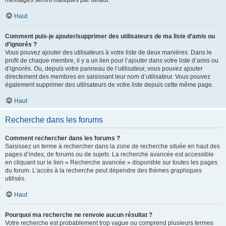
messages seront masqués par défaut.
Haut
Comment puis-je ajouter/supprimer des utilisateurs de ma liste d’amis ou
d’ignorés ?
Vous pouvez ajouter des utilisateurs à votre liste de deux manières. Dans le
profil de chaque membre, il y a un lien pour l’ajouter dans votre liste d’amis ou
d’ignorés. Ou, depuis votre panneau de l’utilisateur, vous pouvez ajouter
directement des membres en saisissant leur nom d’utilisateur. Vous pouvez
également supprimer des utilisateurs de votre liste depuis cette même page.
Haut
Recherche dans les forums
Comment rechercher dans les forums ?
Saisissez un terme à rechercher dans la zone de recherche située en haut des
pages d’index, de forums ou de sujets. La recherche avancée est accessible
en cliquant sur le lien « Recherche avancée » disponible sur toutes les pages
du forum. L’accès à la recherche peut dépendre des thèmes graphiques
utilisés.
Haut
Pourquoi ma recherche ne renvoie aucun résultat ?
Votre recherche est probablement trop vague ou comprend plusieurs termes