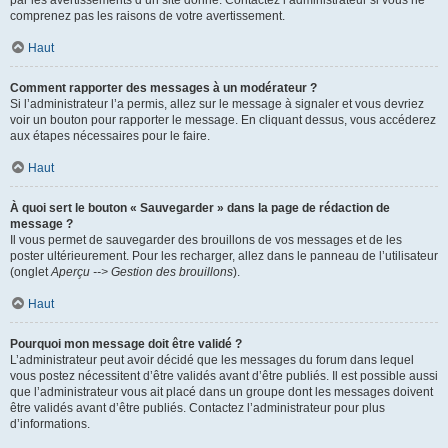
par les avertissements d’un site donné. Contactez l’administrateur si vous ne
comprenez pas les raisons de votre avertissement.
Haut
Comment rapporter des messages à un modérateur ?
Si l’administrateur l’a permis, allez sur le message à signaler et vous devriez
voir un bouton pour rapporter le message. En cliquant dessus, vous accéderez
aux étapes nécessaires pour le faire.
Haut
À quoi sert le bouton « Sauvegarder » dans la page de rédaction de
message ?
Il vous permet de sauvegarder des brouillons de vos messages et de les
poster ultérieurement. Pour les recharger, allez dans le panneau de l’utilisateur
(onglet
Aperçu --> Gestion des brouillons
).
Haut
Pourquoi mon message doit être validé ?
L’administrateur peut avoir décidé que les messages du forum dans lequel
vous postez nécessitent d’être validés avant d’être publiés. Il est possible aussi
que l’administrateur vous ait placé dans un groupe dont les messages doivent
être validés avant d’être publiés. Contactez l’administrateur pour plus
d’informations.