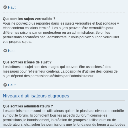
Haut
Que sont les sujets verrouillés ?
Vous ne pouvez plus répondre dans les sujets verrouillés et tout sondage y
étant contenu est alors terminé. Les sujets peuvent être verrouillés pour
différentes raisons par un modérateur ou un administrateur. Selon les
permissions accordées par l’administrateur, vous pouvez ou non verrouiller
vos propres sujets.
Haut
Que sont les icônes de sujet ?
Les icônes de sujet sont des images qui peuvent être associées à des
messages pour refléter leur contenu. La possibilité d’utiliser des icônes de
sujet dépend des permissions définies par l’administrateur.
Haut
Niveaux d’utilisateurs et groupes
Que sont les administrateurs ?
Les administrateurs sont les utilisateurs qui ont le plus haut niveau de contrôle
sur tout le forum. Ils contrôlent tous les aspects du forum comme les
permissions, le bannissement, la création de groupes d’utilisateurs ou de
modérateurs, etc., selon les permissions que le fondateur du forum a attribuées