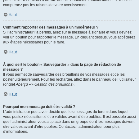
par les avertissements d’un site donné. Contactez l’administrateur si vous ne
comprenez pas les raisons de votre avertissement.
Haut
Comment rapporter des messages à un modérateur ?
Si l’administrateur l’a permis, allez sur le message à signaler et vous devriez
voir un bouton pour rapporter le message. En cliquant dessus, vous accéderez
aux étapes nécessaires pour le faire.
Haut
À quoi sert le bouton « Sauvegarder » dans la page de rédaction de
message ?
Il vous permet de sauvegarder des brouillons de vos messages et de les
poster ultérieurement. Pour les recharger, allez dans le panneau de l’utilisateur
(onglet
Aperçu --> Gestion des brouillons
).
Haut
Pourquoi mon message doit être validé ?
L’administrateur peut avoir décidé que les messages du forum dans lequel
vous postez nécessitent d’être validés avant d’être publiés. Il est possible aussi
que l’administrateur vous ait placé dans un groupe dont les messages doivent
être validés avant d’être publiés. Contactez l’administrateur pour plus
d’informations.