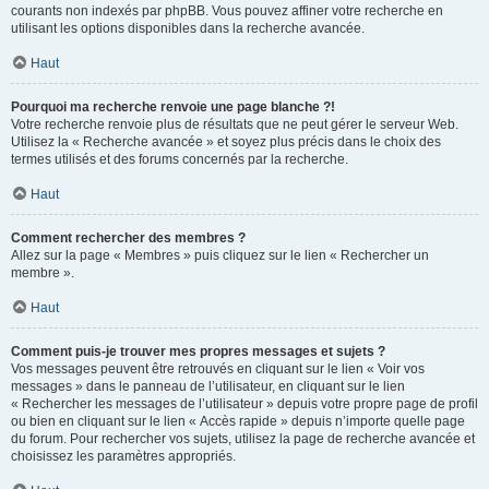
courants non indexés par phpBB. Vous pouvez affiner votre recherche en
utilisant les options disponibles dans la recherche avancée.
Haut
Pourquoi ma recherche renvoie une page blanche ?!
Votre recherche renvoie plus de résultats que ne peut gérer le serveur Web.
Utilisez la « Recherche avancée » et soyez plus précis dans le choix des
termes utilisés et des forums concernés par la recherche.
Haut
Comment rechercher des membres ?
Allez sur la page « Membres » puis cliquez sur le lien « Rechercher un
membre ».
Haut
Comment puis-je trouver mes propres messages et sujets ?
Vos messages peuvent être retrouvés en cliquant sur le lien « Voir vos
messages » dans le panneau de l’utilisateur, en cliquant sur le lien
« Rechercher les messages de l’utilisateur » depuis votre propre page de profil
ou bien en cliquant sur le lien « Accès rapide » depuis n’importe quelle page
du forum. Pour rechercher vos sujets, utilisez la page de recherche avancée et
choisissez les paramètres appropriés.