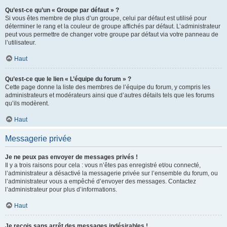
Qu’est-ce qu’un « Groupe par défaut » ?
Si vous êtes membre de plus d’un groupe, celui par défaut est utilisé pour
déterminer le rang et la couleur de groupe affichés par défaut. L’administrateur
peut vous permettre de changer votre groupe par défaut via votre panneau de
l’utilisateur.
Haut
Qu’est-ce que le lien « L’équipe du forum » ?
Cette page donne la liste des membres de l’équipe du forum, y compris les
administrateurs et modérateurs ainsi que d’autres détails tels que les forums
qu’ils modèrent.
Haut
Messagerie privée
Je ne peux pas envoyer de messages privés !
Il y a trois raisons pour cela : vous n’êtes pas enregistré et/ou connecté,
l’administrateur a désactivé la messagerie privée sur l’ensemble du forum, ou
l’administrateur vous a empêché d’envoyer des messages. Contactez
l’administrateur pour plus d’informations.
Haut
Je reçois sans arrêt des messages indésirables !