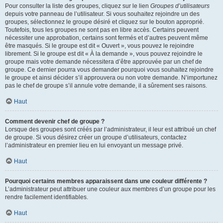
Pour consulter la liste des groupes, cliquez sur le lien
Groupes d’utilisateurs
depuis votre panneau de l’utilisateur. Si vous souhaitez rejoindre un des
groupes, sélectionnez le groupe désiré et cliquez sur le bouton approprié.
Toutefois, tous les groupes ne sont pas en libre accès. Certains peuvent
nécessiter une approbation, certains sont fermés et d’autres peuvent même
être masqués. Si le groupe est dit « Ouvert », vous pouvez le rejoindre
librement. Si le groupe est dit « À la demande », vous pouvez rejoindre le
groupe mais votre demande nécessitera d’être approuvée par un chef de
groupe. Ce dernier pourra vous demander pourquoi vous souhaitez rejoindre
le groupe et ainsi décider s’il approuvera ou non votre demande. N’importunez
pas le chef de groupe s’il annule votre demande, il a sûrement ses raisons.
Haut
Comment devenir chef de groupe ?
Lorsque des groupes sont créés par l’administrateur, il leur est attribué un chef
de groupe. Si vous désirez créer un groupe d’utilisateurs, contactez
l’administrateur en premier lieu en lui envoyant un message privé.
Haut
Pourquoi certains membres apparaissent dans une couleur différente ?
L’administrateur peut attribuer une couleur aux membres d’un groupe pour les
rendre facilement identifiables.
Haut