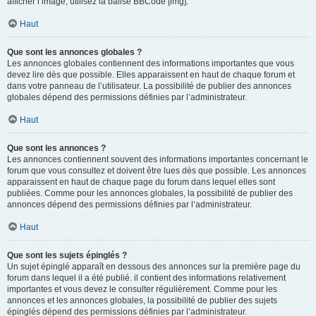
afficher l’image, utilisez la balise BBCode [img].
Haut
Que sont les annonces globales ?
Les annonces globales contiennent des informations importantes que vous
devez lire dès que possible. Elles apparaissent en haut de chaque forum et
dans votre panneau de l’utilisateur. La possibilité de publier des annonces
globales dépend des permissions définies par l’administrateur.
Haut
Que sont les annonces ?
Les annonces contiennent souvent des informations importantes concernant le
forum que vous consultez et doivent être lues dès que possible. Les annonces
apparaissent en haut de chaque page du forum dans lequel elles sont
publiées. Comme pour les annonces globales, la possibilité de publier des
annonces dépend des permissions définies par l’administrateur.
Haut
Que sont les sujets épinglés ?
Un sujet épinglé apparaît en dessous des annonces sur la première page du
forum dans lequel il a été publié. il contient des informations relativement
importantes et vous devez le consulter régulièrement. Comme pour les
annonces et les annonces globales, la possibilité de publier des sujets
épinglés dépend des permissions définies par l’administrateur.