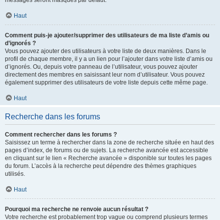
messages seront masqués par défaut.
Haut
Comment puis-je ajouter/supprimer des utilisateurs de ma liste d’amis ou
d’ignorés ?
Vous pouvez ajouter des utilisateurs à votre liste de deux manières. Dans le
profil de chaque membre, il y a un lien pour l’ajouter dans votre liste d’amis ou
d’ignorés. Ou, depuis votre panneau de l’utilisateur, vous pouvez ajouter
directement des membres en saisissant leur nom d’utilisateur. Vous pouvez
également supprimer des utilisateurs de votre liste depuis cette même page.
Haut
Recherche dans les forums
Comment rechercher dans les forums ?
Saisissez un terme à rechercher dans la zone de recherche située en haut des
pages d’index, de forums ou de sujets. La recherche avancée est accessible
en cliquant sur le lien « Recherche avancée » disponible sur toutes les pages
du forum. L’accès à la recherche peut dépendre des thèmes graphiques
utilisés.
Haut
Pourquoi ma recherche ne renvoie aucun résultat ?
Votre recherche est probablement trop vague ou comprend plusieurs termes