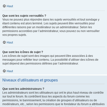
Haut
Que sont les sujets verrouillés ?
Vous ne pouvez plus répondre dans les sujets verrouillés et tout sondage y
étant contenu est alors terminé. Les sujets peuvent être verrouillés pour
différentes raisons par un modérateur ou un administrateur. Selon les
permissions accordées par l’administrateur, vous pouvez ou non verrouiller
vos propres sujets.
Haut
Que sont les icônes de sujet ?
Les icônes de sujet sont des images qui peuvent être associées à des
messages pour refléter leur contenu. La possibilité d’utiliser des icônes de
sujet dépend des permissions définies par l’administrateur.
Haut
Niveaux d’utilisateurs et groupes
Que sont les administrateurs ?
Les administrateurs sont les utilisateurs qui ont le plus haut niveau de contrôle
sur tout le forum. Ils contrôlent tous les aspects du forum comme les
permissions, le bannissement, la création de groupes d’utilisateurs ou de
modérateurs, etc., selon les permissions que le fondateur du forum a attribuées