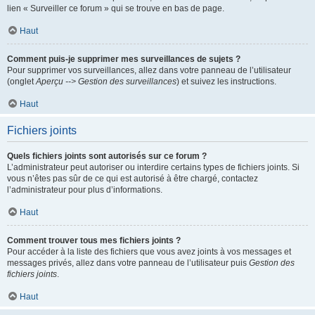
lien « Surveiller ce forum » qui se trouve en bas de page.
Haut
Comment puis-je supprimer mes surveillances de sujets ?
Pour supprimer vos surveillances, allez dans votre panneau de l’utilisateur
(onglet
Aperçu --> Gestion des surveillances
) et suivez les instructions.
Haut
Fichiers joints
Quels fichiers joints sont autorisés sur ce forum ?
L’administrateur peut autoriser ou interdire certains types de fichiers joints. Si
vous n’êtes pas sûr de ce qui est autorisé à être chargé, contactez
l’administrateur pour plus d’informations.
Haut
Comment trouver tous mes fichiers joints ?
Pour accéder à la liste des fichiers que vous avez joints à vos messages et
messages privés, allez dans votre panneau de l’utilisateur puis
Gestion des
fichiers joints
.
Haut