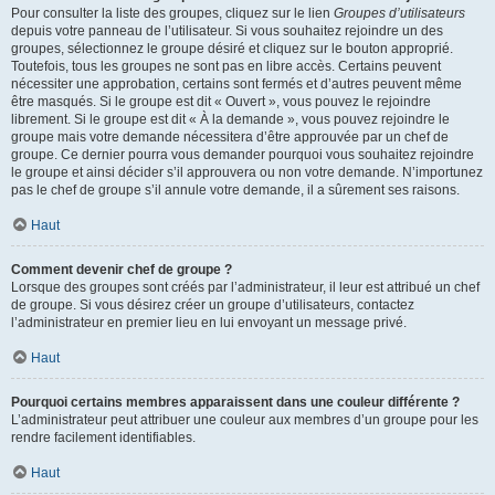
Pour consulter la liste des groupes, cliquez sur le lien
Groupes d’utilisateurs
depuis votre panneau de l’utilisateur. Si vous souhaitez rejoindre un des
groupes, sélectionnez le groupe désiré et cliquez sur le bouton approprié.
Toutefois, tous les groupes ne sont pas en libre accès. Certains peuvent
nécessiter une approbation, certains sont fermés et d’autres peuvent même
être masqués. Si le groupe est dit « Ouvert », vous pouvez le rejoindre
librement. Si le groupe est dit « À la demande », vous pouvez rejoindre le
groupe mais votre demande nécessitera d’être approuvée par un chef de
groupe. Ce dernier pourra vous demander pourquoi vous souhaitez rejoindre
le groupe et ainsi décider s’il approuvera ou non votre demande. N’importunez
pas le chef de groupe s’il annule votre demande, il a sûrement ses raisons.
Haut
Comment devenir chef de groupe ?
Lorsque des groupes sont créés par l’administrateur, il leur est attribué un chef
de groupe. Si vous désirez créer un groupe d’utilisateurs, contactez
l’administrateur en premier lieu en lui envoyant un message privé.
Haut
Pourquoi certains membres apparaissent dans une couleur différente ?
L’administrateur peut attribuer une couleur aux membres d’un groupe pour les
rendre facilement identifiables.
Haut