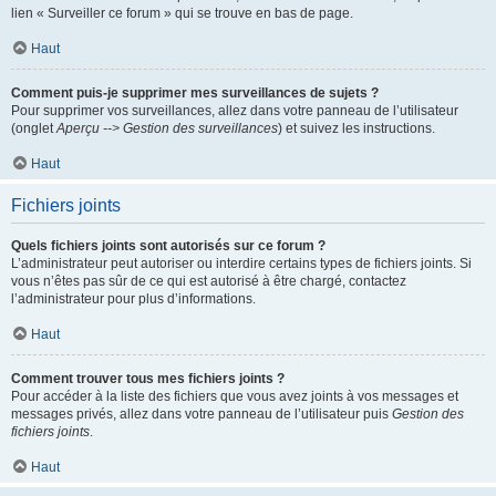
lien « Surveiller ce forum » qui se trouve en bas de page.
Haut
Comment puis-je supprimer mes surveillances de sujets ?
Pour supprimer vos surveillances, allez dans votre panneau de l’utilisateur
(onglet
Aperçu --> Gestion des surveillances
) et suivez les instructions.
Haut
Fichiers joints
Quels fichiers joints sont autorisés sur ce forum ?
L’administrateur peut autoriser ou interdire certains types de fichiers joints. Si
vous n’êtes pas sûr de ce qui est autorisé à être chargé, contactez
l’administrateur pour plus d’informations.
Haut
Comment trouver tous mes fichiers joints ?
Pour accéder à la liste des fichiers que vous avez joints à vos messages et
messages privés, allez dans votre panneau de l’utilisateur puis
Gestion des
fichiers joints
.
Haut