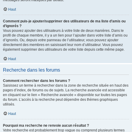
messages seront masqués par défaut.
Haut
Comment puis-je ajouter/supprimer des utilisateurs de ma liste d’amis ou
d’ignorés ?
Vous pouvez ajouter des utilisateurs à votre liste de deux manières. Dans le
profil de chaque membre, il y a un lien pour l’ajouter dans votre liste d’amis ou
d’ignorés. Ou, depuis votre panneau de l’utilisateur, vous pouvez ajouter
directement des membres en saisissant leur nom d’utilisateur. Vous pouvez
également supprimer des utilisateurs de votre liste depuis cette même page.
Haut
Recherche dans les forums
Comment rechercher dans les forums ?
Saisissez un terme à rechercher dans la zone de recherche située en haut des
pages d’index, de forums ou de sujets. La recherche avancée est accessible
en cliquant sur le lien « Recherche avancée » disponible sur toutes les pages
du forum. L’accès à la recherche peut dépendre des thèmes graphiques
utilisés.
Haut
Pourquoi ma recherche ne renvoie aucun résultat ?
Votre recherche est probablement trop vague ou comprend plusieurs termes