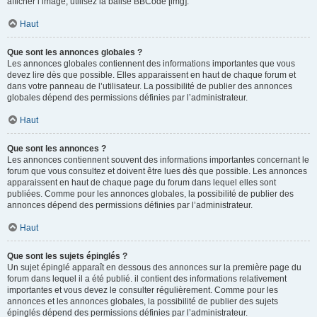
afficher l’image, utilisez la balise BBCode [img].
Haut
Que sont les annonces globales ?
Les annonces globales contiennent des informations importantes que vous
devez lire dès que possible. Elles apparaissent en haut de chaque forum et
dans votre panneau de l’utilisateur. La possibilité de publier des annonces
globales dépend des permissions définies par l’administrateur.
Haut
Que sont les annonces ?
Les annonces contiennent souvent des informations importantes concernant le
forum que vous consultez et doivent être lues dès que possible. Les annonces
apparaissent en haut de chaque page du forum dans lequel elles sont
publiées. Comme pour les annonces globales, la possibilité de publier des
annonces dépend des permissions définies par l’administrateur.
Haut
Que sont les sujets épinglés ?
Un sujet épinglé apparaît en dessous des annonces sur la première page du
forum dans lequel il a été publié. il contient des informations relativement
importantes et vous devez le consulter régulièrement. Comme pour les
annonces et les annonces globales, la possibilité de publier des sujets
épinglés dépend des permissions définies par l’administrateur.