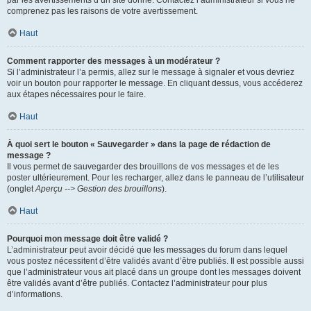
par les avertissements d’un site donné. Contactez l’administrateur si vous ne
comprenez pas les raisons de votre avertissement.
Haut
Comment rapporter des messages à un modérateur ?
Si l’administrateur l’a permis, allez sur le message à signaler et vous devriez
voir un bouton pour rapporter le message. En cliquant dessus, vous accéderez
aux étapes nécessaires pour le faire.
Haut
À quoi sert le bouton « Sauvegarder » dans la page de rédaction de
message ?
Il vous permet de sauvegarder des brouillons de vos messages et de les
poster ultérieurement. Pour les recharger, allez dans le panneau de l’utilisateur
(onglet
Aperçu --> Gestion des brouillons
).
Haut
Pourquoi mon message doit être validé ?
L’administrateur peut avoir décidé que les messages du forum dans lequel
vous postez nécessitent d’être validés avant d’être publiés. Il est possible aussi
que l’administrateur vous ait placé dans un groupe dont les messages doivent
être validés avant d’être publiés. Contactez l’administrateur pour plus
d’informations.