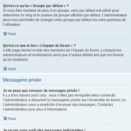
Qu’est-ce qu’un « Groupe par défaut » ?
Si vous êtes membre de plus d’un groupe, celui par défaut est utilisé pour
déterminer le rang et la couleur de groupe affichés par défaut. L’administrateur
peut vous permettre de changer votre groupe par défaut via votre panneau de
l’utilisateur.
Haut
Qu’est-ce que le lien « L’équipe du forum » ?
Cette page donne la liste des membres de l’équipe du forum, y compris les
administrateurs et modérateurs ainsi que d’autres détails tels que les forums
qu’ils modèrent.
Haut
Messagerie privée
Je ne peux pas envoyer de messages privés !
Il y a trois raisons pour cela : vous n’êtes pas enregistré et/ou connecté,
l’administrateur a désactivé la messagerie privée sur l’ensemble du forum, ou
l’administrateur vous a empêché d’envoyer des messages. Contactez
l’administrateur pour plus d’informations.
Haut
Je reçois sans arrêt des messages indésirables !