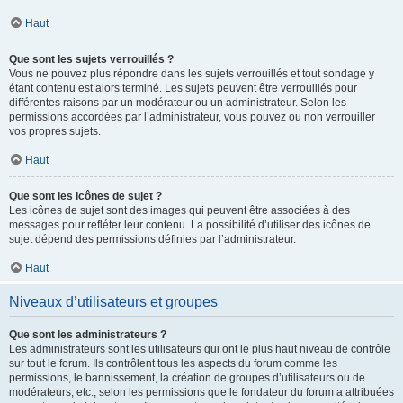
Haut
Que sont les sujets verrouillés ?
Vous ne pouvez plus répondre dans les sujets verrouillés et tout sondage y
étant contenu est alors terminé. Les sujets peuvent être verrouillés pour
différentes raisons par un modérateur ou un administrateur. Selon les
permissions accordées par l’administrateur, vous pouvez ou non verrouiller
vos propres sujets.
Haut
Que sont les icônes de sujet ?
Les icônes de sujet sont des images qui peuvent être associées à des
messages pour refléter leur contenu. La possibilité d’utiliser des icônes de
sujet dépend des permissions définies par l’administrateur.
Haut
Niveaux d’utilisateurs et groupes
Que sont les administrateurs ?
Les administrateurs sont les utilisateurs qui ont le plus haut niveau de contrôle
sur tout le forum. Ils contrôlent tous les aspects du forum comme les
permissions, le bannissement, la création de groupes d’utilisateurs ou de
modérateurs, etc., selon les permissions que le fondateur du forum a attribuées