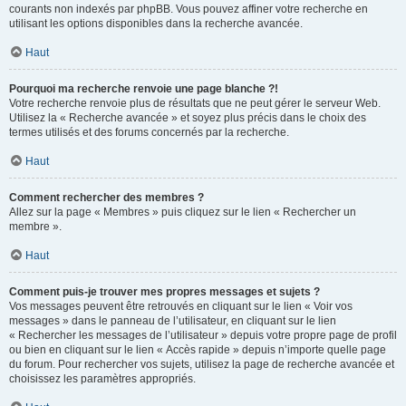
courants non indexés par phpBB. Vous pouvez affiner votre recherche en
utilisant les options disponibles dans la recherche avancée.
Haut
Pourquoi ma recherche renvoie une page blanche ?!
Votre recherche renvoie plus de résultats que ne peut gérer le serveur Web.
Utilisez la « Recherche avancée » et soyez plus précis dans le choix des
termes utilisés et des forums concernés par la recherche.
Haut
Comment rechercher des membres ?
Allez sur la page « Membres » puis cliquez sur le lien « Rechercher un
membre ».
Haut
Comment puis-je trouver mes propres messages et sujets ?
Vos messages peuvent être retrouvés en cliquant sur le lien « Voir vos
messages » dans le panneau de l’utilisateur, en cliquant sur le lien
« Rechercher les messages de l’utilisateur » depuis votre propre page de profil
ou bien en cliquant sur le lien « Accès rapide » depuis n’importe quelle page
du forum. Pour rechercher vos sujets, utilisez la page de recherche avancée et
choisissez les paramètres appropriés.