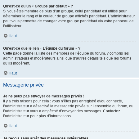
Qu’est-ce qu’un « Groupe par défaut » ?
Si vous êtes membre de plus d’un groupe, celui par défaut est utilisé pour
déterminer le rang et la couleur de groupe affichés par défaut. L’administrateur
peut vous permettre de changer votre groupe par défaut via votre panneau de
l’utilisateur.
Haut
Qu’est-ce que le lien « L’équipe du forum » ?
Cette page donne la liste des membres de l’équipe du forum, y compris les
administrateurs et modérateurs ainsi que d’autres détails tels que les forums
qu’ils modèrent.
Haut
Messagerie privée
Je ne peux pas envoyer de messages privés !
Il y a trois raisons pour cela : vous n’êtes pas enregistré et/ou connecté,
l’administrateur a désactivé la messagerie privée sur l’ensemble du forum, ou
l’administrateur vous a empêché d’envoyer des messages. Contactez
l’administrateur pour plus d’informations.
Haut
Je reçois sans arrêt des messages indésirables !