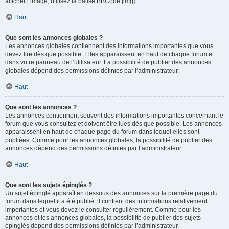
afficher l’image, utilisez la balise BBCode [img].
Haut
Que sont les annonces globales ?
Les annonces globales contiennent des informations importantes que vous
devez lire dès que possible. Elles apparaissent en haut de chaque forum et
dans votre panneau de l’utilisateur. La possibilité de publier des annonces
globales dépend des permissions définies par l’administrateur.
Haut
Que sont les annonces ?
Les annonces contiennent souvent des informations importantes concernant le
forum que vous consultez et doivent être lues dès que possible. Les annonces
apparaissent en haut de chaque page du forum dans lequel elles sont
publiées. Comme pour les annonces globales, la possibilité de publier des
annonces dépend des permissions définies par l’administrateur.
Haut
Que sont les sujets épinglés ?
Un sujet épinglé apparaît en dessous des annonces sur la première page du
forum dans lequel il a été publié. il contient des informations relativement
importantes et vous devez le consulter régulièrement. Comme pour les
annonces et les annonces globales, la possibilité de publier des sujets
épinglés dépend des permissions définies par l’administrateur.