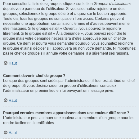
Pour consulter la liste des groupes, cliquez sur le lien
Groupes d’utilisateurs
depuis votre panneau de l’utilisateur. Si vous souhaitez rejoindre un des
groupes, sélectionnez le groupe désiré et cliquez sur le bouton approprié.
Toutefois, tous les groupes ne sont pas en libre accès. Certains peuvent
nécessiter une approbation, certains sont fermés et d’autres peuvent même
être masqués. Si le groupe est dit « Ouvert », vous pouvez le rejoindre
librement. Si le groupe est dit « À la demande », vous pouvez rejoindre le
groupe mais votre demande nécessitera d’être approuvée par un chef de
groupe. Ce dernier pourra vous demander pourquoi vous souhaitez rejoindre
le groupe et ainsi décider s’il approuvera ou non votre demande. N’importunez
pas le chef de groupe s’il annule votre demande, il a sûrement ses raisons.
Haut
Comment devenir chef de groupe ?
Lorsque des groupes sont créés par l’administrateur, il leur est attribué un chef
de groupe. Si vous désirez créer un groupe d’utilisateurs, contactez
l’administrateur en premier lieu en lui envoyant un message privé.
Haut
Pourquoi certains membres apparaissent dans une couleur différente ?
L’administrateur peut attribuer une couleur aux membres d’un groupe pour les
rendre facilement identifiables.
Haut