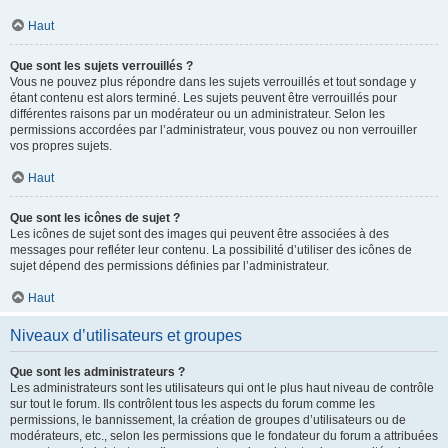
Haut
Que sont les sujets verrouillés ?
Vous ne pouvez plus répondre dans les sujets verrouillés et tout sondage y
étant contenu est alors terminé. Les sujets peuvent être verrouillés pour
différentes raisons par un modérateur ou un administrateur. Selon les
permissions accordées par l’administrateur, vous pouvez ou non verrouiller
vos propres sujets.
Haut
Que sont les icônes de sujet ?
Les icônes de sujet sont des images qui peuvent être associées à des
messages pour refléter leur contenu. La possibilité d’utiliser des icônes de
sujet dépend des permissions définies par l’administrateur.
Haut
Niveaux d’utilisateurs et groupes
Que sont les administrateurs ?
Les administrateurs sont les utilisateurs qui ont le plus haut niveau de contrôle
sur tout le forum. Ils contrôlent tous les aspects du forum comme les
permissions, le bannissement, la création de groupes d’utilisateurs ou de
modérateurs, etc., selon les permissions que le fondateur du forum a attribuées