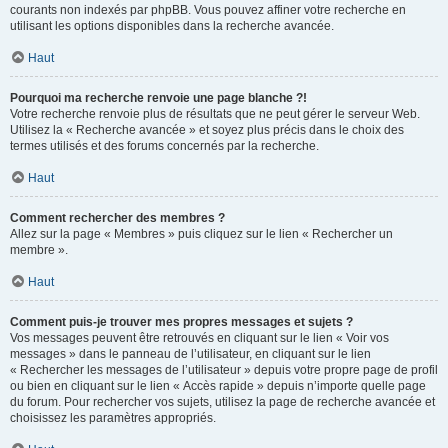
courants non indexés par phpBB. Vous pouvez affiner votre recherche en
utilisant les options disponibles dans la recherche avancée.
Haut
Pourquoi ma recherche renvoie une page blanche ?!
Votre recherche renvoie plus de résultats que ne peut gérer le serveur Web.
Utilisez la « Recherche avancée » et soyez plus précis dans le choix des
termes utilisés et des forums concernés par la recherche.
Haut
Comment rechercher des membres ?
Allez sur la page « Membres » puis cliquez sur le lien « Rechercher un
membre ».
Haut
Comment puis-je trouver mes propres messages et sujets ?
Vos messages peuvent être retrouvés en cliquant sur le lien « Voir vos
messages » dans le panneau de l’utilisateur, en cliquant sur le lien
« Rechercher les messages de l’utilisateur » depuis votre propre page de profil
ou bien en cliquant sur le lien « Accès rapide » depuis n’importe quelle page
du forum. Pour rechercher vos sujets, utilisez la page de recherche avancée et
choisissez les paramètres appropriés.