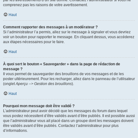
par les avertissements d’un site donné. Contactez l’administrateur si vous ne
comprenez pas les raisons de votre avertissement.
Haut
Comment rapporter des messages à un modérateur ?
Si l’administrateur l’a permis, allez sur le message à signaler et vous devriez
voir un bouton pour rapporter le message. En cliquant dessus, vous accéderez
aux étapes nécessaires pour le faire.
Haut
À quoi sert le bouton « Sauvegarder » dans la page de rédaction de
message ?
Il vous permet de sauvegarder des brouillons de vos messages et de les
poster ultérieurement. Pour les recharger, allez dans le panneau de l’utilisateur
(onglet
Aperçu --> Gestion des brouillons
).
Haut
Pourquoi mon message doit être validé ?
L’administrateur peut avoir décidé que les messages du forum dans lequel
vous postez nécessitent d’être validés avant d’être publiés. Il est possible aussi
que l’administrateur vous ait placé dans un groupe dont les messages doivent
être validés avant d’être publiés. Contactez l’administrateur pour plus
d’informations.