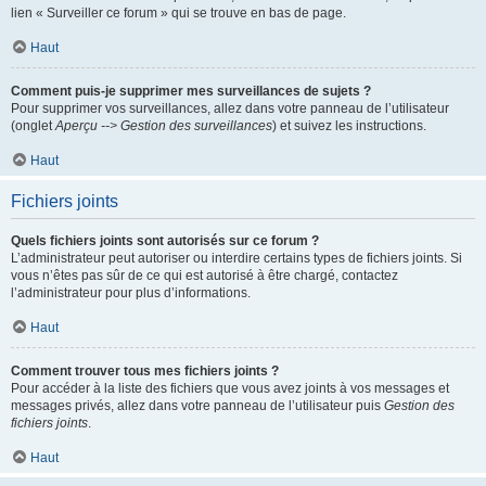
lien « Surveiller ce forum » qui se trouve en bas de page.
Haut
Comment puis-je supprimer mes surveillances de sujets ?
Pour supprimer vos surveillances, allez dans votre panneau de l’utilisateur
(onglet
Aperçu --> Gestion des surveillances
) et suivez les instructions.
Haut
Fichiers joints
Quels fichiers joints sont autorisés sur ce forum ?
L’administrateur peut autoriser ou interdire certains types de fichiers joints. Si
vous n’êtes pas sûr de ce qui est autorisé à être chargé, contactez
l’administrateur pour plus d’informations.
Haut
Comment trouver tous mes fichiers joints ?
Pour accéder à la liste des fichiers que vous avez joints à vos messages et
messages privés, allez dans votre panneau de l’utilisateur puis
Gestion des
fichiers joints
.
Haut