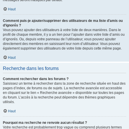
messages seront masqués par défaut.
Haut
Comment puis-je ajouter/supprimer des utilisateurs de ma liste d’amis ou
d’ignorés ?
Vous pouvez ajouter des utilisateurs à votre liste de deux manières. Dans le
profil de chaque membre, il y a un lien pour l’ajouter dans votre liste d’amis ou
d’ignorés. Ou, depuis votre panneau de l’utilisateur, vous pouvez ajouter
directement des membres en saisissant leur nom d’utilisateur. Vous pouvez
également supprimer des utilisateurs de votre liste depuis cette même page.
Haut
Recherche dans les forums
Comment rechercher dans les forums ?
Saisissez un terme à rechercher dans la zone de recherche située en haut des
pages d’index, de forums ou de sujets. La recherche avancée est accessible
en cliquant sur le lien « Recherche avancée » disponible sur toutes les pages
du forum. L’accès à la recherche peut dépendre des thèmes graphiques
utilisés.
Haut
Pourquoi ma recherche ne renvoie aucun résultat ?
Votre recherche est probablement trop vague ou comprend plusieurs termes