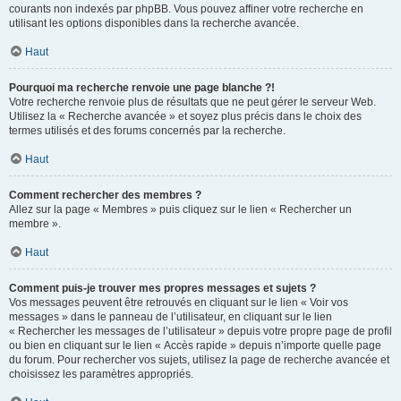
courants non indexés par phpBB. Vous pouvez affiner votre recherche en
utilisant les options disponibles dans la recherche avancée.
Haut
Pourquoi ma recherche renvoie une page blanche ?!
Votre recherche renvoie plus de résultats que ne peut gérer le serveur Web.
Utilisez la « Recherche avancée » et soyez plus précis dans le choix des
termes utilisés et des forums concernés par la recherche.
Haut
Comment rechercher des membres ?
Allez sur la page « Membres » puis cliquez sur le lien « Rechercher un
membre ».
Haut
Comment puis-je trouver mes propres messages et sujets ?
Vos messages peuvent être retrouvés en cliquant sur le lien « Voir vos
messages » dans le panneau de l’utilisateur, en cliquant sur le lien
« Rechercher les messages de l’utilisateur » depuis votre propre page de profil
ou bien en cliquant sur le lien « Accès rapide » depuis n’importe quelle page
du forum. Pour rechercher vos sujets, utilisez la page de recherche avancée et
choisissez les paramètres appropriés.