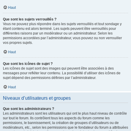
Haut
Que sont les sujets verrouillés ?
Vous ne pouvez plus répondre dans les sujets verrouillés et tout sondage y
étant contenu est alors terminé. Les sujets peuvent être verrouillés pour
différentes raisons par un modérateur ou un administrateur. Selon les
permissions accordées par l’administrateur, vous pouvez ou non verrouiller
vos propres sujets.
Haut
Que sont les icônes de sujet ?
Les icônes de sujet sont des images qui peuvent être associées à des
messages pour refléter leur contenu. La possibilité d’utiliser des icônes de
sujet dépend des permissions définies par l’administrateur.
Haut
Niveaux d’utilisateurs et groupes
Que sont les administrateurs ?
Les administrateurs sont les utilisateurs qui ont le plus haut niveau de contrôle
sur tout le forum. Ils contrôlent tous les aspects du forum comme les
permissions, le bannissement, la création de groupes d’utilisateurs ou de
modérateurs, etc., selon les permissions que le fondateur du forum a attribuées