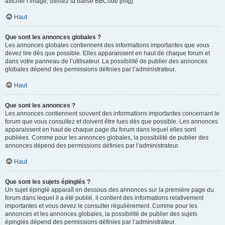
afficher l’image, utilisez la balise BBCode [img].
Haut
Que sont les annonces globales ?
Les annonces globales contiennent des informations importantes que vous
devez lire dès que possible. Elles apparaissent en haut de chaque forum et
dans votre panneau de l’utilisateur. La possibilité de publier des annonces
globales dépend des permissions définies par l’administrateur.
Haut
Que sont les annonces ?
Les annonces contiennent souvent des informations importantes concernant le
forum que vous consultez et doivent être lues dès que possible. Les annonces
apparaissent en haut de chaque page du forum dans lequel elles sont
publiées. Comme pour les annonces globales, la possibilité de publier des
annonces dépend des permissions définies par l’administrateur.
Haut
Que sont les sujets épinglés ?
Un sujet épinglé apparaît en dessous des annonces sur la première page du
forum dans lequel il a été publié. il contient des informations relativement
importantes et vous devez le consulter régulièrement. Comme pour les
annonces et les annonces globales, la possibilité de publier des sujets
épinglés dépend des permissions définies par l’administrateur.