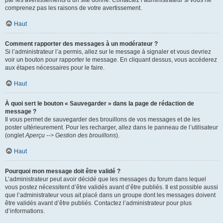
par les avertissements d’un site donné. Contactez l’administrateur si vous ne
comprenez pas les raisons de votre avertissement.
Haut
Comment rapporter des messages à un modérateur ?
Si l’administrateur l’a permis, allez sur le message à signaler et vous devriez
voir un bouton pour rapporter le message. En cliquant dessus, vous accéderez
aux étapes nécessaires pour le faire.
Haut
À quoi sert le bouton « Sauvegarder » dans la page de rédaction de
message ?
Il vous permet de sauvegarder des brouillons de vos messages et de les
poster ultérieurement. Pour les recharger, allez dans le panneau de l’utilisateur
(onglet
Aperçu --> Gestion des brouillons
).
Haut
Pourquoi mon message doit être validé ?
L’administrateur peut avoir décidé que les messages du forum dans lequel
vous postez nécessitent d’être validés avant d’être publiés. Il est possible aussi
que l’administrateur vous ait placé dans un groupe dont les messages doivent
être validés avant d’être publiés. Contactez l’administrateur pour plus
d’informations.