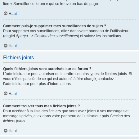
lien « Surveiller ce forum » qui se trouve en bas de page.
Haut
Comment puis-je supprimer mes surveillances de sujets ?
Pour supprimer vos surveillances, allez dans votre panneau de l’utilisateur
(onglet
Aperçu --> Gestion des surveillances
) et suivez les instructions.
Haut
Fichiers joints
Quels fichiers joints sont autorisés sur ce forum ?
L’administrateur peut autoriser ou interdire certains types de fichiers joints. Si
vous n’êtes pas sûr de ce qui est autorisé à être chargé, contactez
l’administrateur pour plus d’informations.
Haut
Comment trouver tous mes fichiers joints ?
Pour accéder à la liste des fichiers que vous avez joints à vos messages et
messages privés, allez dans votre panneau de l’utilisateur puis
Gestion des
fichiers joints
.
Haut