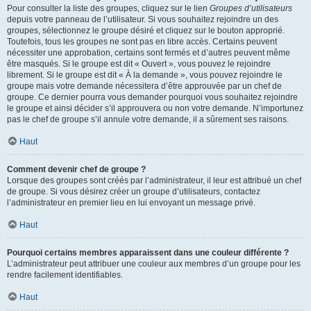
Pour consulter la liste des groupes, cliquez sur le lien
Groupes d’utilisateurs
depuis votre panneau de l’utilisateur. Si vous souhaitez rejoindre un des
groupes, sélectionnez le groupe désiré et cliquez sur le bouton approprié.
Toutefois, tous les groupes ne sont pas en libre accès. Certains peuvent
nécessiter une approbation, certains sont fermés et d’autres peuvent même
être masqués. Si le groupe est dit « Ouvert », vous pouvez le rejoindre
librement. Si le groupe est dit « À la demande », vous pouvez rejoindre le
groupe mais votre demande nécessitera d’être approuvée par un chef de
groupe. Ce dernier pourra vous demander pourquoi vous souhaitez rejoindre
le groupe et ainsi décider s’il approuvera ou non votre demande. N’importunez
pas le chef de groupe s’il annule votre demande, il a sûrement ses raisons.
Haut
Comment devenir chef de groupe ?
Lorsque des groupes sont créés par l’administrateur, il leur est attribué un chef
de groupe. Si vous désirez créer un groupe d’utilisateurs, contactez
l’administrateur en premier lieu en lui envoyant un message privé.
Haut
Pourquoi certains membres apparaissent dans une couleur différente ?
L’administrateur peut attribuer une couleur aux membres d’un groupe pour les
rendre facilement identifiables.
Haut