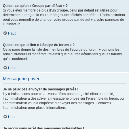
Qu’est-ce qu’un « Groupe par défaut » ?
Si vous êtes membre de plus d’un groupe, celui par défaut est utilisé pour
déterminer le rang et la couleur de groupe affichés par défaut. L’administrateur
peut vous permettre de changer votre groupe par défaut via votre panneau de
l’utilisateur.
Haut
Qu’est-ce que le lien « L’équipe du forum » ?
Cette page donne la liste des membres de l’équipe du forum, y compris les
administrateurs et modérateurs ainsi que d’autres détails tels que les forums
qu’ils modèrent.
Haut
Messagerie privée
Je ne peux pas envoyer de messages privés !
Il y a trois raisons pour cela : vous n’êtes pas enregistré et/ou connecté,
l’administrateur a désactivé la messagerie privée sur l’ensemble du forum, ou
l’administrateur vous a empêché d’envoyer des messages. Contactez
l’administrateur pour plus d’informations.
Haut
Je reçois sans arrêt des messages indésirables !