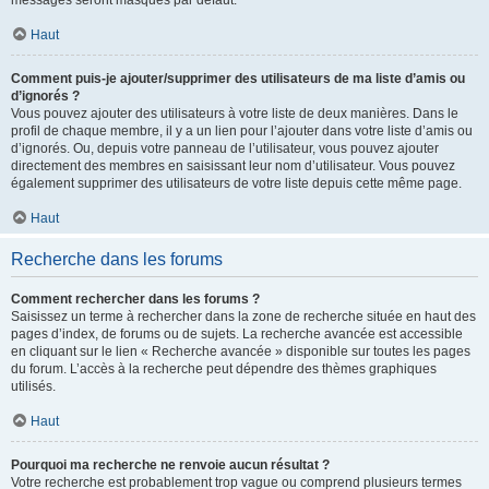
messages seront masqués par défaut.
Haut
Comment puis-je ajouter/supprimer des utilisateurs de ma liste d’amis ou
d’ignorés ?
Vous pouvez ajouter des utilisateurs à votre liste de deux manières. Dans le
profil de chaque membre, il y a un lien pour l’ajouter dans votre liste d’amis ou
d’ignorés. Ou, depuis votre panneau de l’utilisateur, vous pouvez ajouter
directement des membres en saisissant leur nom d’utilisateur. Vous pouvez
également supprimer des utilisateurs de votre liste depuis cette même page.
Haut
Recherche dans les forums
Comment rechercher dans les forums ?
Saisissez un terme à rechercher dans la zone de recherche située en haut des
pages d’index, de forums ou de sujets. La recherche avancée est accessible
en cliquant sur le lien « Recherche avancée » disponible sur toutes les pages
du forum. L’accès à la recherche peut dépendre des thèmes graphiques
utilisés.
Haut
Pourquoi ma recherche ne renvoie aucun résultat ?
Votre recherche est probablement trop vague ou comprend plusieurs termes